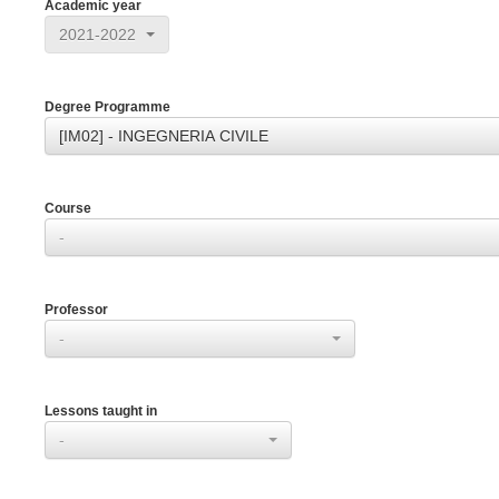
Academic year
2021-2022
Degree Programme
[IM02] - INGEGNERIA CIVILE
Course
-
Professor
-
Lessons taught in
-