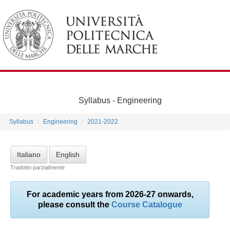
Syllabus -
Engineering
Syllabus
Engineering
2021-2022
Italiano
English
Tradotto parzialmente
For academic years from 2026-27 onwards,
please consult the
Course Catalogue