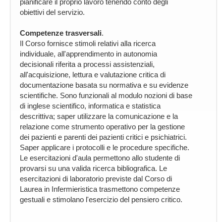
pianificare il proprio lavoro tenendo conto degli
obiettivi del servizio.
Competenze trasversali
.
Il Corso fornisce stimoli relativi alla ricerca
individuale, all'apprendimento in autonomia
decisionali riferita a processi assistenziali,
all'acquisizione, lettura e valutazione critica di
documentazione basata su normativa e su evidenze
scientifiche. Sono funzionali al modulo nozioni di base
di inglese scientifico, informatica e statistica
descrittiva; saper utilizzare la comunicazione e la
relazione come strumento operativo per la gestione
dei pazienti e parenti dei pazienti critici e psichiatrici.
Saper applicare i protocolli e le procedure specifiche.
Le esercitazioni d'aula permettono allo studente di
provarsi su una valida ricerca bibliografica. Le
esercitazioni di laboratorio previste dal Corso di
Laurea in Infermieristica trasmettono competenze
gestuali e stimolano l'esercizio del pensiero critico.