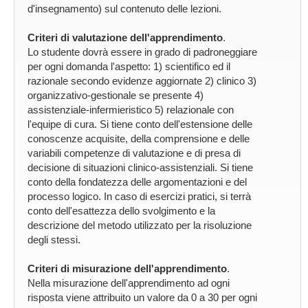
d'insegnamento) sul contenuto delle lezioni.
Criteri di valutazione dell'apprendimento
.
Lo studente dovrà essere in grado di padroneggiare
per ogni domanda l'aspetto: 1) scientifico ed il
razionale secondo evidenze aggiornate 2) clinico 3)
organizzativo-gestionale se presente 4)
assistenziale-infermieristico 5) relazionale con
l'equipe di cura. Si tiene conto dell'estensione delle
conoscenze acquisite, della comprensione e delle
variabili competenze di valutazione e di presa di
decisione di situazioni clinico-assistenziali. Si tiene
conto della fondatezza delle argomentazioni e del
processo logico. In caso di esercizi pratici, si terrà
conto dell'esattezza dello svolgimento e la
descrizione del metodo utilizzato per la risoluzione
degli stessi.
Criteri di misurazione dell'apprendimento
.
Nella misurazione dell'apprendimento ad ogni
risposta viene attribuito un valore da 0 a 30 per ogni