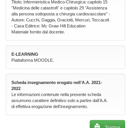
Titolo: Infermieristica Medico-Chirurgica: capitolo 15
"Medicina delle catastrofi" e capitolo 29 "Assistenza
alla persona sottoposta a chirurgia cardiovascolare" -
Autore: Cucchi, Gaggia, Graciotti, Mercuri, Toccaceli
- Casa Editrice: Mc Graw Hill Education
Materiale fornito dal docente.
E-LEARNING
Piattaforma MOODLE.
Scheda insegnamento erogato nell’A.A. 2021-
2022
Le informazioni contenute nella presente scheda
assumono carattere definitivo solo a partire dall'A.A.
di effettiva erogazione dell'insegnamento.
Stampa