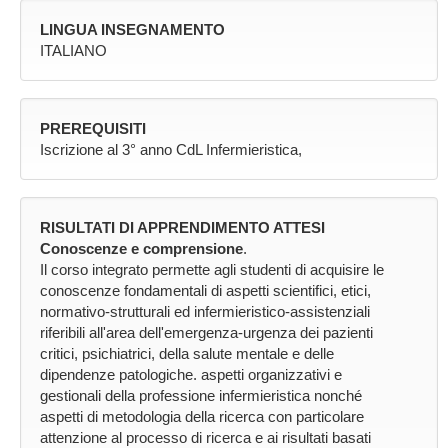
LINGUA INSEGNAMENTO
ITALIANO
PREREQUISITI
Iscrizione al 3° anno CdL Infermieristica,
RISULTATI DI APPRENDIMENTO ATTESI
Conoscenze e comprensione
.
Il corso integrato permette agli studenti di acquisire le
conoscenze fondamentali di aspetti scientifici, etici,
normativo-strutturali ed infermieristico-assistenziali
riferibili all'area dell'emergenza-urgenza dei pazienti
critici, psichiatrici, della salute mentale e delle
dipendenze patologiche. aspetti organizzativi e
gestionali della professione infermieristica nonché
aspetti di metodologia della ricerca con particolare
attenzione al processo di ricerca e ai risultati basati