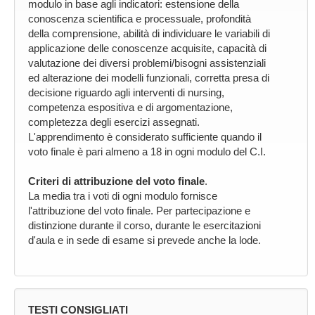
modulo in base agli indicatori: estensione della
conoscenza scientifica e processuale, profondità
della comprensione, abilità di individuare le variabili di
applicazione delle conoscenze acquisite, capacità di
valutazione dei diversi problemi/bisogni assistenziali
ed alterazione dei modelli funzionali, corretta presa di
decisione riguardo agli interventi di nursing,
competenza espositiva e di argomentazione,
completezza degli esercizi assegnati.
L'apprendimento è considerato sufficiente quando il
voto finale è pari almeno a 18 in ogni modulo del C.I.
Criteri di attribuzione del voto finale
.
La media tra i voti di ogni modulo fornisce
l'attribuzione del voto finale. Per partecipazione e
distinzione durante il corso, durante le esercitazioni
d'aula e in sede di esame si prevede anche la lode.
TESTI CONSIGLIATI