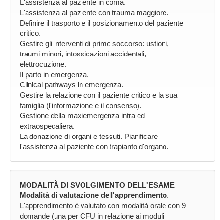
L'assistenza al paziente in coma.
L'assistenza al paziente con trauma maggiore.
Definire il trasporto e il posizionamento del paziente
critico.
Gestire gli interventi di primo soccorso: ustioni,
traumi minori, intossicazioni accidentali,
elettrocuzione.
Il parto in emergenza.
Clinical pathways in emergenza.
Gestire la relazione con il paziente critico e la sua
famiglia (l'informazione e il consenso).
Gestione della maxiemergenza intra ed
extraospedaliera.
La donazione di organi e tessuti. Pianificare
l'assistenza al paziente con trapianto d'organo.
MODALITÀ DI SVOLGIMENTO DELL'ESAME
Modalità di valutazione dell'apprendimento
.
L'apprendimento è valutato con modalità orale con 9
domande (una per CFU in relazione ai moduli