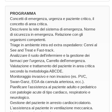
PROGRAMMA
Concetti di emergenza, urgenza e paziente critico, il
concetto di area critica.
Descrivere la rete del sistema di emergenza. Norme
di sicurezza in emergenza. Relazione con gli
organismi competenti.
Triage in ambiente intra ed extra ospedaliero: Cenni al
See and Treat e Fast-track.
Analizzare il ruolo dell'infermiere e la gestione dei
farmaci per l'urgenza, Carrello dell'emergenza.
Valutazione e trattamento del paziente in area critica
secondo la metodologia ABCDE.
Monitoraggio invasivo e non invasivo (es. PVC,
Swan-Ganz, EGA da cannula arteriosa, ecc.).
Pianificare l'assistenza al paziente adulto e pediatrico
con patologie acute di tipo cardiaco, respiratorio e
neurologico.
Gestione del paziente in arresto cardiocircolatorio.
L'assistenza al paziente in ventilazione meccanica.