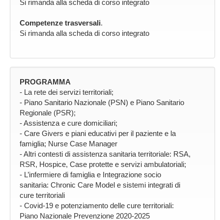
Si rimanda alla scheda di corso integrato
Competenze trasversali
.
Si rimanda alla scheda di corso integrato
PROGRAMMA
- La rete dei servizi territoriali;
- Piano Sanitario Nazionale (PSN) e Piano Sanitario
Regionale (PSR);
- Assistenza e cure domiciliari;
- Care Givers e piani educativi per il paziente e la
famiglia; Nurse Case Manager
- Altri contesti di assistenza sanitaria territoriale: RSA,
RSR, Hospice, Case protette e servizi ambulatoriali;
- L’infermiere di famiglia e Integrazione socio
sanitaria: Chronic Care Model e sistemi integrati di
cure territoriali
- Covid-19 e potenziamento delle cure territoriali:
Piano Nazionale Prevenzione 2020-2025