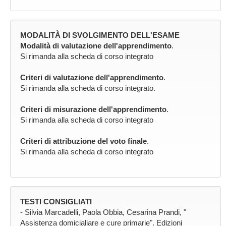
MODALITÀ DI SVOLGIMENTO DELL'ESAME
Modalità di valutazione dell'apprendimento
.
Si rimanda alla scheda di corso integrato
Criteri di valutazione dell'apprendimento
.
Si rimanda alla scheda di corso integrato.
Criteri di misurazione dell'apprendimento
.
Si rimanda alla scheda di corso integrato
Criteri di attribuzione del voto finale
.
Si rimanda alla scheda di corso integrato
TESTI CONSIGLIATI
- Silvia Marcadelli, Paola Obbia, Cesarina Prandi, "
Assistenza domicialiare e cure primarie". Edizioni