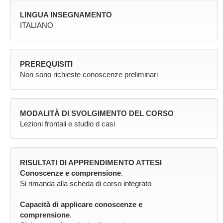
LINGUA INSEGNAMENTO
ITALIANO
PREREQUISITI
Non sono richieste conoscenze preliminari
MODALITÀ DI SVOLGIMENTO DEL CORSO
Lezioni frontali e studio d casi
RISULTATI DI APPRENDIMENTO ATTESI
Conoscenze e comprensione
.
Si rimanda alla scheda di corso integrato
Capacità di applicare conoscenze e
comprensione
.