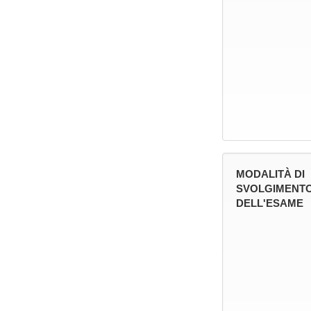
MODALITÀ DI
SVOLGIMENT
DELL'ESAME