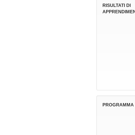
RISULTATI DI
APPRENDIMEN
PROGRAMMA