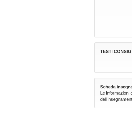
TESTI CONSIG
Scheda insegna
Le informazioni 
dell'insegnament