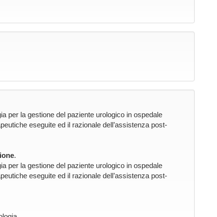
 per la gestione del paziente urologico in ospedale
peutiche eseguite ed il razionale dell’assistenza post-
ione
.
 per la gestione del paziente urologico in ospedale
peutiche eseguite ed il razionale dell’assistenza post-
ologia