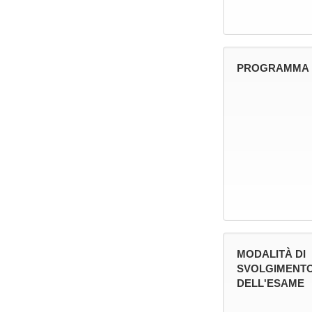
PROGRAMMA
MODALITÀ DI
SVOLGIMENT
DELL'ESAME