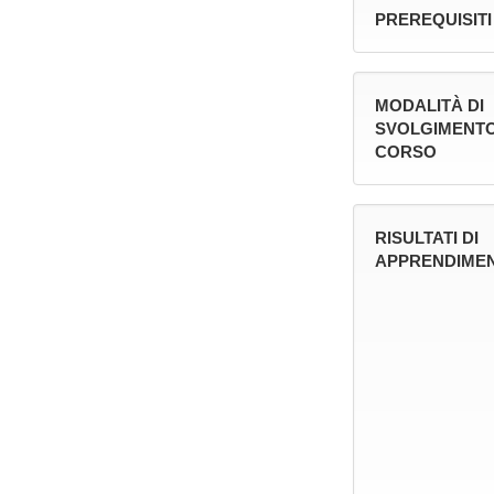
PREREQUISITI
MODALITÀ DI
SVOLGIMENTO
CORSO
RISULTATI DI
APPRENDIMEN