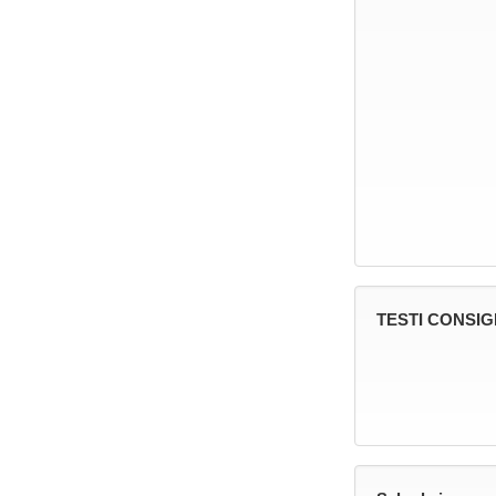
TESTI CONSIG