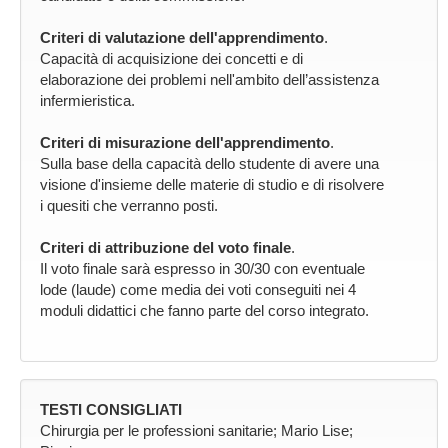
Criteri di valutazione dell'apprendimento
.
Capacità di acquisizione dei concetti e di
elaborazione dei problemi nell'ambito dell’assistenza
infermieristica.
Criteri di misurazione dell'apprendimento
.
Sulla base della capacità dello studente di avere una
visione d'insieme delle materie di studio e di risolvere
i quesiti che verranno posti.
Criteri di attribuzione del voto finale
.
Il voto finale sarà espresso in 30/30 con eventuale
lode (laude) come media dei voti conseguiti nei 4
moduli didattici che fanno parte del corso integrato.
TESTI CONSIGLIATI
Chirurgia per le professioni sanitarie; Mario Lise;