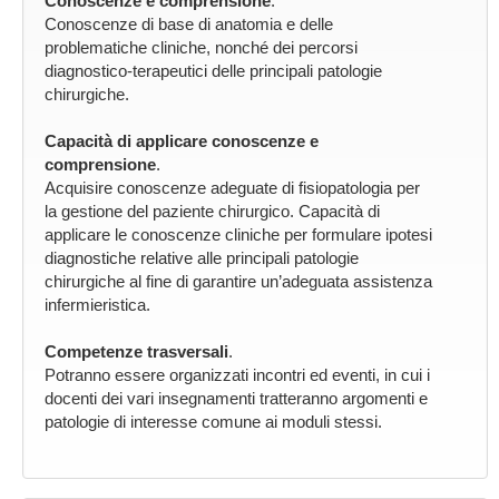
Conoscenze e comprensione
.
Conoscenze di base di anatomia e delle
problematiche cliniche, nonché dei percorsi
diagnostico-terapeutici delle principali patologie
chirurgiche.
Capacità di applicare conoscenze e
comprensione
.
Acquisire conoscenze adeguate di fisiopatologia per
la gestione del paziente chirurgico. Capacità di
applicare le conoscenze cliniche per formulare ipotesi
diagnostiche relative alle principali patologie
chirurgiche al fine di garantire un’adeguata assistenza
infermieristica.
Competenze trasversali
.
Potranno essere organizzati incontri ed eventi, in cui i
docenti dei vari insegnamenti tratteranno argomenti e
patologie di interesse comune ai moduli stessi.