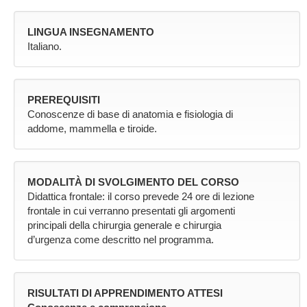
LINGUA INSEGNAMENTO
Italiano.
PREREQUISITI
Conoscenze di base di anatomia e fisiologia di
addome, mammella e tiroide.
MODALITÀ DI SVOLGIMENTO DEL CORSO
Didattica frontale: il corso prevede 24 ore di lezione
frontale in cui verranno presentati gli argomenti
principali della chirurgia generale e chirurgia
d’urgenza come descritto nel programma.
RISULTATI DI APPRENDIMENTO ATTESI