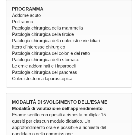
PROGRAMMA
Addome acuto
Politrauma
Patologia chirurgica della mammella
Patologia chirurgica della tiroide
Patologia chirurgica della colecisti e vie biliari
Ittero d’interesse chirurgico
Patologia chirurgica del colon e del retto
Patologia chirurgica dello stomaco
Le ernie addominali e i laparoceli
Patologia chirurgica del pancreas
Colecistectomia laparoscopica
MODALITÀ DI SVOLGIMENTO DELL'ESAME
Modalità di valutazione dell'apprendimento
.
Esame scritto con quesiti a risposta multipla: 15
quesiti per ciascun modulo didattico. Un
approfondimento orale è possibile a richiesta del
candidato o della commissione.