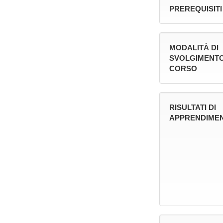
PREREQUISITI
MODALITÀ DI
SVOLGIMENTO
CORSO
RISULTATI DI
APPRENDIMEN