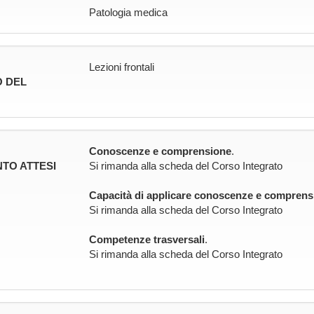
Patologia medica
Lezioni frontali
 DEL
Conoscenze e comprensione
.
TO ATTESI
Si rimanda alla scheda del Corso Integrato
Capacità di applicare conoscenze e comprens
Si rimanda alla scheda del Corso Integrato
Competenze trasversali
.
Si rimanda alla scheda del Corso Integrato