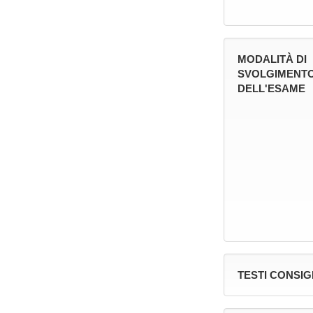
MODALITÀ DI
SVOLGIMENT
DELL'ESAME
TESTI CONSIG