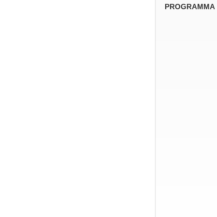
PROGRAMMA