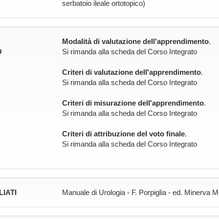
serbatoio ileale ortotopico)
Modalità di valutazione dell'apprendimento
.
O
Si rimanda alla scheda del Corso Integrato
Criteri di valutazione dell'apprendimento
.
Si rimanda alla scheda del Corso Integrato
Criteri di misurazione dell'apprendimento
.
Si rimanda alla scheda del Corso Integrato
Criteri di attribuzione del voto finale
.
Si rimanda alla scheda del Corso Integrato
LIATI
Manuale di Urologia - F. Porpiglia - ed. Minerva 