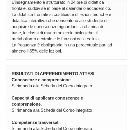
L'insegnamento è strutturato in 24 ore di didattica
frontale, suddivise in base al calendario accademico.
La didattica frontale si costituisce di lezioni teoriche e
didattica interattiva che consentono allo studente di
acquisire le conoscenze riguardanti la chimica di
base, le classi di macromolecole biologiche, il
metabolismo centrale e le funzioni della cellula.
La frequenza è obbligatoria in una percentuale pari ad
almeno il 65% delle lezioni.
RISULTATI DI APPRENDIMENTO ATTESI
Conoscenze e comprensione
.
Si rimanda alla Scheda del Corso integrato
Capacità di applicare conoscenze e
comprensione
.
Si rimanda alla Scheda del Corso integrato
Competenze trasversali
.
Si rimanda alla Scheda del Corso integrato