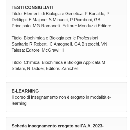
TESTI CONSIGLIATI
Titolo: Elementi di Biologia e Genetica. P Bonaldo, P
Defilippi, F Majone, S Minucci, P Piomboni, GB
Principato, MG Romanelli. Editore: Monduzzi Editore
Titolo: Biochimica e Biologia per le Professioni
Sanitarie R Roberti, C Antognelli, GA Bistocchi, VN
Talesa; Editore: McGrawHill
Titolo: Chimica, Biochimica e Biologia Applicata M
Stefani, N Taddei; Editore: Zanichelli
E-LEARNING
Il corso di insegnamento non è erogato in modalità e-
learning.
Scheda insegnamento erogato nell’A.A. 2023-