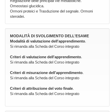
Regolazione delle principali vie metaboliche.
Omeostasi glucidica.
Ormoni proteici e Trasduzione del segnale. Ormoni
steroidei.
MODALITÀ DI SVOLGIMENTO DELL'ESAME
Modalità di valutazione dell'apprendimento
.
Si rimanda alla Scheda del Corso integrato
Criteri di valutazione dell'apprendimento
.
Si rimanda alla Scheda del Corso integrato
Criteri di misurazione dell'apprendimento
.
Si rimanda alla Scheda del Corso integrato
Criteri di attribuzione del voto finale
.
Si rimanda alla Scheda del Corso integrato