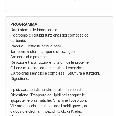
PROGRAMMA
Dagli atomi alle biomolecole.
Il carbonio e i gruppi funzionali dei composti del
carbonio.
L’acqua: Elettroliti, acidi e basi.
Tamponi. Sistemi tampone del sangue.
Aminoacidi e proteine.
Relazione tra Struttura e funzioni delle proteine.
Gli enzimi e cinetica enzimatica. I coenzimi.
Carboidrati semplici e complessi. Struttura e funzioni.
Digestione.
Lipidi: caratteristiche strutturali e funzionali.
Digestione. Trasporto dei lipidi nel sangue: le
lipoproteine plasmatiche. Vitamine liposolubili.
Vie metaboliche principali degli acidi grassi, del
glucosio e degli aminoacidi. Ciclo di Krebs.