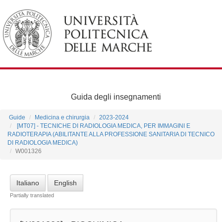
Guida degli insegnamenti
Guide
Medicina e chirurgia
2023-2024
[MT07] - TECNICHE DI RADIOLOGIA MEDICA, PER IMMAGINI E
RADIOTERAPIA (ABILITANTE ALLA PROFESSIONE SANITARIA DI TECNICO
DI RADIOLOGIA MEDICA)
W001326
Italiano
English
Partially translated