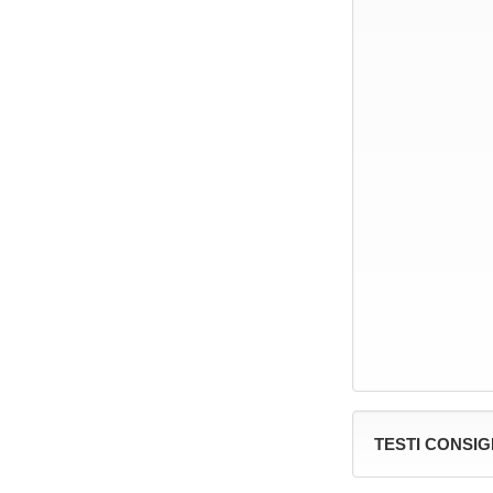
TESTI CONSIG