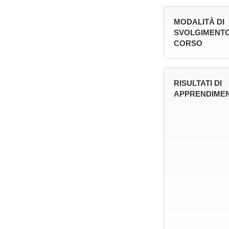
MODALITÀ DI
SVOLGIMENTO
CORSO
RISULTATI DI
APPRENDIMEN