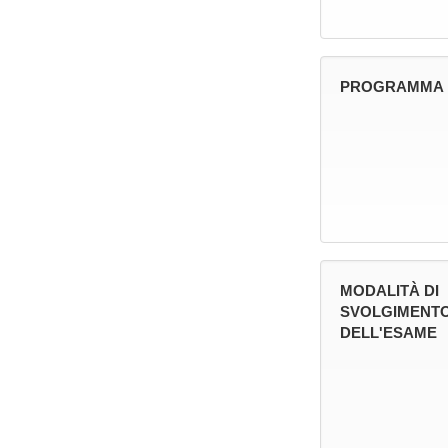
PROGRAMMA
MODALITÀ DI
SVOLGIMENT
DELL'ESAME