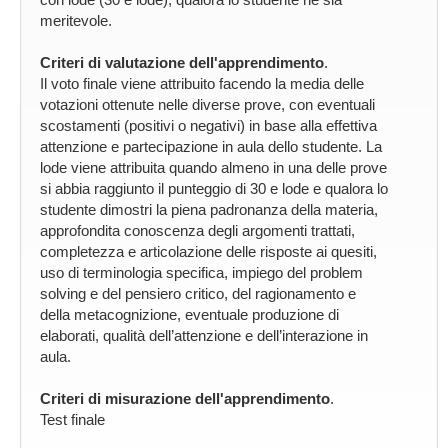
meritevole.
Criteri di valutazione dell'apprendimento
.
Il voto finale viene attribuito facendo la media delle
votazioni ottenute nelle diverse prove, con eventuali
scostamenti (positivi o negativi) in base alla effettiva
attenzione e partecipazione in aula dello studente. La
lode viene attribuita quando almeno in una delle prove
si abbia raggiunto il punteggio di 30 e lode e qualora lo
studente dimostri la piena padronanza della materia,
approfondita conoscenza degli argomenti trattati,
completezza e articolazione delle risposte ai quesiti,
uso di terminologia specifica, impiego del problem
solving e del pensiero critico, del ragionamento e
della metacognizione, eventuale produzione di
elaborati, qualità dell’attenzione e dell’interazione in
aula.
Criteri di misurazione dell'apprendimento
.
Test finale