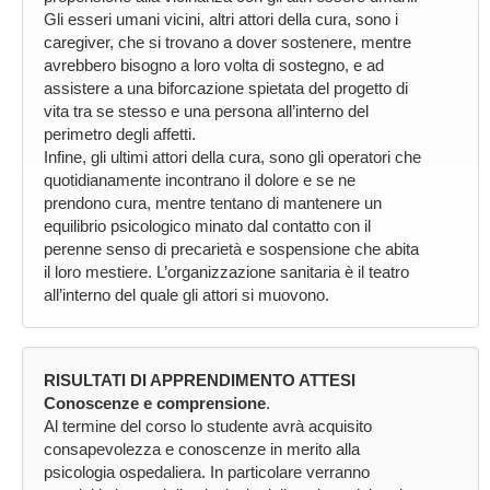
Gli esseri umani vicini, altri attori della cura, sono i
caregiver, che si trovano a dover sostenere, mentre
avrebbero bisogno a loro volta di sostegno, e ad
assistere a una biforcazione spietata del progetto di
vita tra se stesso e una persona all’interno del
perimetro degli affetti.
Infine, gli ultimi attori della cura, sono gli operatori che
quotidianamente incontrano il dolore e se ne
prendono cura, mentre tentano di mantenere un
equilibrio psicologico minato dal contatto con il
perenne senso di precarietà e sospensione che abita
il loro mestiere. L’organizzazione sanitaria è il teatro
all’interno del quale gli attori si muovono.
RISULTATI DI APPRENDIMENTO ATTESI
Conoscenze e comprensione
.
Al termine del corso lo studente avrà acquisito
consapevolezza e conoscenze in merito alla
psicologia ospedaliera. In particolare verranno