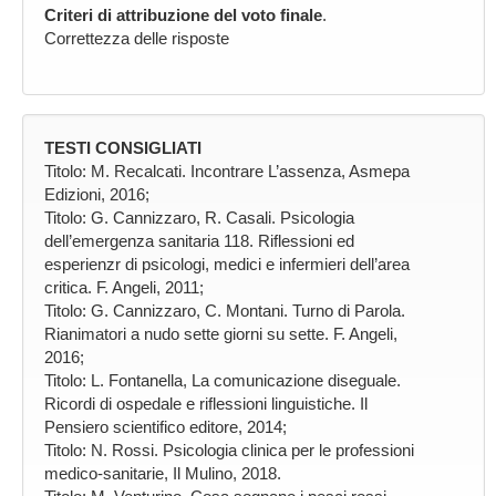
Criteri di attribuzione del voto finale
.
Correttezza delle risposte
TESTI CONSIGLIATI
Titolo: M. Recalcati. Incontrare L’assenza, Asmepa
Edizioni, 2016;
Titolo: G. Cannizzaro, R. Casali. Psicologia
dell’emergenza sanitaria 118. Riflessioni ed
esperienzr di psicologi, medici e infermieri dell’area
critica. F. Angeli, 2011;
Titolo: G. Cannizzaro, C. Montani. Turno di Parola.
Rianimatori a nudo sette giorni su sette. F. Angeli,
2016;
Titolo: L. Fontanella, La comunicazione diseguale.
Ricordi di ospedale e riflessioni linguistiche. Il
Pensiero scientifico editore, 2014;
Titolo: N. Rossi. Psicologia clinica per le professioni
medico-sanitarie, Il Mulino, 2018.