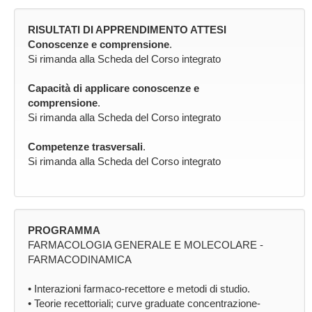
RISULTATI DI APPRENDIMENTO ATTESI
Conoscenze e comprensione
.
Si rimanda alla Scheda del Corso integrato
Capacità di applicare conoscenze e
comprensione
.
Si rimanda alla Scheda del Corso integrato
Competenze trasversali
.
Si rimanda alla Scheda del Corso integrato
PROGRAMMA
FARMACOLOGIA GENERALE E MOLECOLARE -
FARMACODINAMICA
• Interazioni farmaco-recettore e metodi di studio.
• Teorie recettoriali; curve graduate concentrazione-