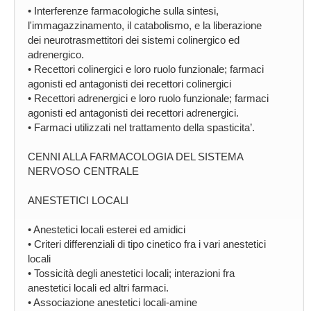
• Interferenze farmacologiche sulla sintesi,
l'immagazzinamento, il catabolismo, e la liberazione
dei neurotrasmettitori dei sistemi colinergico ed
adrenergico.
• Recettori colinergici e loro ruolo funzionale; farmaci
agonisti ed antagonisti dei recettori colinergici
• Recettori adrenergici e loro ruolo funzionale; farmaci
agonisti ed antagonisti dei recettori adrenergici.
• Farmaci utilizzati nel trattamento della spasticita’.
CENNI ALLA FARMACOLOGIA DEL SISTEMA
NERVOSO CENTRALE
ANESTETICI LOCALI
• Anestetici locali esterei ed amidici
• Criteri differenziali di tipo cinetico fra i vari anestetici
locali
• Tossicità degli anestetici locali; interazioni fra
anestetici locali ed altri farmaci.
• Associazione anestetici locali-amine