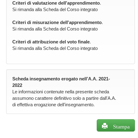
Criteri di valutazione dell'apprendimento
.
Si rimanda alla Scheda del Corso integrato
Criteri di misurazione dell'apprendimento
.
Si rimanda alla Scheda del Corso integrato
Criteri di attribuzione del voto finale
.
Si rimanda alla Scheda del Corso integrato
Scheda insegnamento erogato nell’A.A. 2021-
2022
Le informazioni contenute nella presente scheda
assumono carattere definitivo solo a partire dall'A.A.
di effettiva erogazione dell'insegnamento.
Stampa