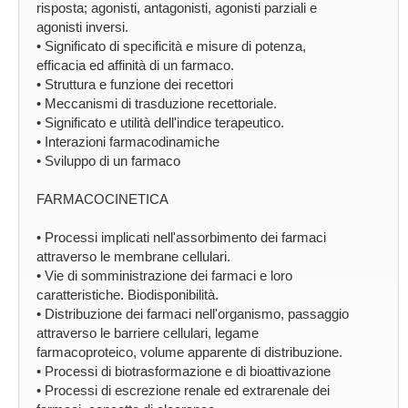
risposta; agonisti, antagonisti, agonisti parziali e
agonisti inversi.
• Significato di specificità e misure di potenza,
efficacia ed affinità di un farmaco.
• Struttura e funzione dei recettori
• Meccanismi di trasduzione recettoriale.
• Significato e utilità dell'indice terapeutico.
• Interazioni farmacodinamiche
• Sviluppo di un farmaco
FARMACOCINETICA
• Processi implicati nell'assorbimento dei farmaci
attraverso le membrane cellulari.
• Vie di somministrazione dei farmaci e loro
caratteristiche. Biodisponibilità.
• Distribuzione dei farmaci nell'organismo, passaggio
attraverso le barriere cellulari, legame
farmacoproteico, volume apparente di distribuzione.
• Processi di biotrasformazione e di bioattivazione
• Processi di escrezione renale ed extrarenale dei