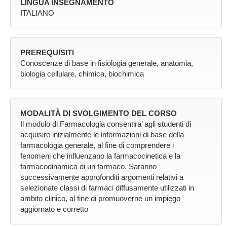
LINGUA INSEGNAMENTO
ITALIANO
PREREQUISITI
Conoscenze di base in fisiologia generale, anatomia,
biologia cellulare, chimica, biochimica
MODALITÀ DI SVOLGIMENTO DEL CORSO
Il modulo di Farmacologia consentira’ agli studenti di
acquisire inizialmente le informazioni di base della
farmacologia generale, al fine di comprendere i
fenomeni che influenzano la farmacocinetica e la
farmacodinamica di un farmaco. Saranno
successivamente approfonditi argomenti relativi a
selezionate classi di farmaci diffusamente utilizzati in
ambito clinico, al fine di promuoverne un impiego
aggiornato e corretto