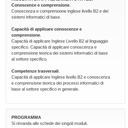
Conoscenze e comprensione
.
Conoscenza e comprensione inglese livello B2 e dei
sistemi informatici di base.
Capacità di applicare conoscenze e
comprensione
.
Capacità di applicare Inglese Livello B2 al linguaggio
specifico. Capacità di applicare conoscenza e
comprensione teorica dei sistemi informatici di base
al settore specifico.
Competenze trasversali
.
Capacità di applicare Inglese livello B2 e conoscenza
e comprensione teorica dei processi informatici di
base al settore specifico in generale.
PROGRAMMA
Si rimanda alle schede dei singoli moduli.