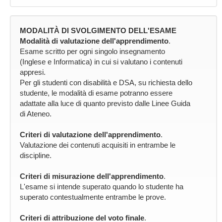
MODALITÀ DI SVOLGIMENTO DELL'ESAME
Modalità di valutazione dell'apprendimento
.
Esame scritto per ogni singolo insegnamento
(Inglese e Informatica) in cui si valutano i contenuti
appresi.
Per gli studenti con disabilità e DSA, su richiesta dello
studente, le modalità di esame potranno essere
adattate alla luce di quanto previsto dalle Linee Guida
di Ateneo.
Criteri di valutazione dell'apprendimento
.
Valutazione dei contenuti acquisiti in entrambe le
discipline.
Criteri di misurazione dell'apprendimento
.
L'esame si intende superato quando lo studente ha
superato contestualmente entrambe le prove.
Criteri di attribuzione del voto finale
.