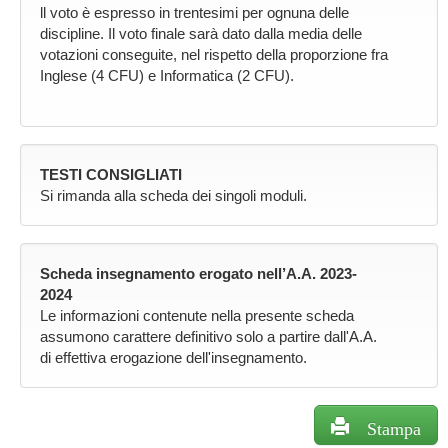
ll voto è espresso in trentesimi per ognuna delle
discipline. Il voto finale sarà dato dalla media delle
votazioni conseguite, nel rispetto della proporzione fra
Inglese (4 CFU) e Informatica (2 CFU).
TESTI CONSIGLIATI
Si rimanda alla scheda dei singoli moduli.
Scheda insegnamento erogato nell’A.A. 2023-
2024
Le informazioni contenute nella presente scheda
assumono carattere definitivo solo a partire dall'A.A.
di effettiva erogazione dell'insegnamento.
Stampa