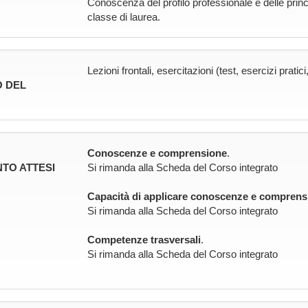
Conoscenza del profilo professionale e delle princip
classe di laurea.
Lezioni frontali, esercitazioni (test, esercizi pratici
 DEL
Conoscenze e comprensione
.
TO ATTESI
Si rimanda alla Scheda del Corso integrato
Capacità di applicare conoscenze e comprens
Si rimanda alla Scheda del Corso integrato
Competenze trasversali
.
Si rimanda alla Scheda del Corso integrato