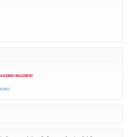
ASSIMO MAZZIERI
ADORO