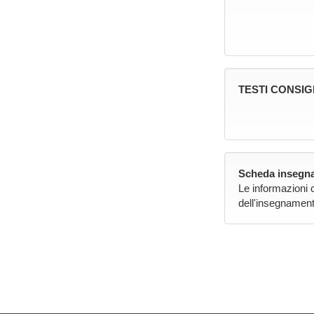
TESTI CONSIG
Scheda insegna
Le informazioni 
dell'insegnament