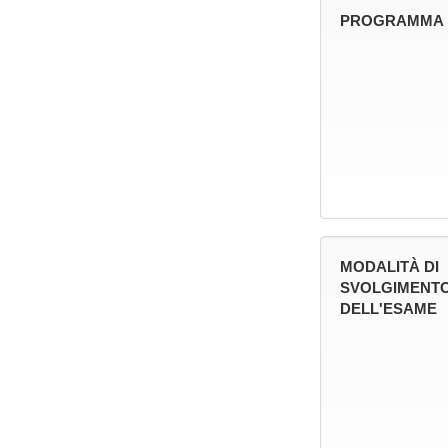
PROGRAMMA
MODALITÀ DI
SVOLGIMENT
DELL'ESAME