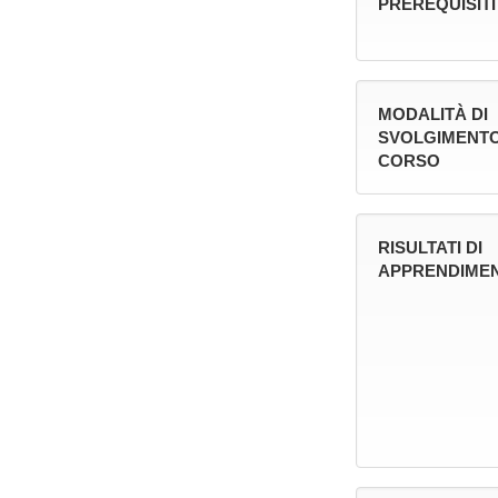
PREREQUISITI
MODALITÀ DI
SVOLGIMENTO
CORSO
RISULTATI DI
APPRENDIMEN