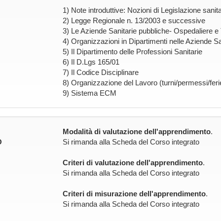
1) Note introduttive: Nozioni di Legislazione sanitari
2) Legge Regionale n. 13/2003 e successive
3) Le Aziende Sanitarie pubbliche- Ospedaliere e Te
4) Organizzazioni in Dipartimenti nelle Aziende S
5) Il Dipartimento delle Professioni Sanitarie
6) Il D.Lgs 165/01
7) Il Codice Disciplinare
8) Organizzazione del Lavoro (turni/permessi/feri
9) Sistema ECM
Modalità di valutazione dell'apprendimento
.
O
Si rimanda alla Scheda del Corso integrato
Criteri di valutazione dell'apprendimento
.
Si rimanda alla Scheda del Corso integrato
Criteri di misurazione dell'apprendimento
.
Si rimanda alla Scheda del Corso integrato