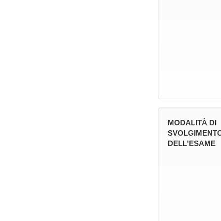
MODALITÀ DI
SVOLGIMENT
DELL'ESAME