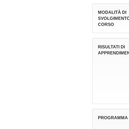
MODALITÀ DI
SVOLGIMENTO
CORSO
RISULTATI DI
APPRENDIMEN
PROGRAMMA