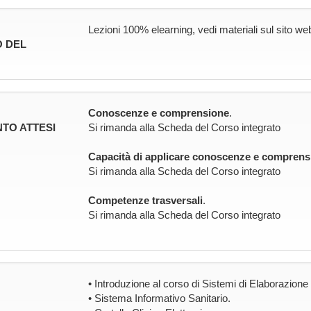
Lezioni 100% elearning, vedi materiali sul sito we
 DEL
Conoscenze e comprensione
.
TO ATTESI
Si rimanda alla Scheda del Corso integrato
Capacità di applicare conoscenze e comprens
Si rimanda alla Scheda del Corso integrato
Competenze trasversali
.
Si rimanda alla Scheda del Corso integrato
• Introduzione al corso di Sistemi di Elaborazione 
• Sistema Informativo Sanitario.