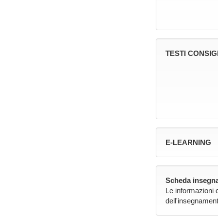
TESTI CONSIG
E-LEARNING
Scheda insegna
Le informazioni 
dell'insegnament