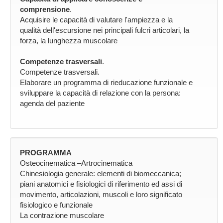
comprensione
.
Acquisire le capacità di valutare l'ampiezza e la
qualità dell'escursione nei principali fulcri articolari, la
forza, la lunghezza muscolare
Competenze trasversali
.
Competenze trasversali.
Elaborare un programma di rieducazione funzionale e
sviluppare la capacità di relazione con la persona:
agenda del paziente
PROGRAMMA
Osteocinematica –Artrocinematica
Chinesiologia generale: elementi di biomeccanica;
piani anatomici e fisiologici di riferimento ed assi di
movimento, articolazioni, muscoli e loro significato
fisiologico e funzionale
La contrazione muscolare