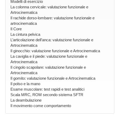
Modelli di esercizio
La colonna cervicale: valutazione funzionale e
Artrocinematica
Il rachide dorso-lombare: valutazione funzionale e
artrocinematica
Il Core
La cintura pelvica
L’articolazione dell’anca: valutazione funzionale e
Artrocinematica
Il ginocchio: valutazione funzionale e Artrocinematica
La caviglia e il piede: valutazione funzionale e
Artrocinematica
Il cingolo scapolare: valutazione funzionale e
Artrocinematica
Il gomito: valutazione funzionale e Artrocinematica
Il polso e la mano
Esame muscolare: test rapidi e test analitici
Scala MRC, ROM secondo sistema SFTR
La deambulazione
Il movimento come comportamento