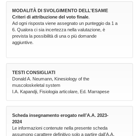
MODALITÀ DI SVOLGIMENTO DELL'ESAME
Criteri di attribuzione del voto finale
.
Ad ogni risposta viene assegnato un punteggio da 1 a
6. Qualora ci sia incertezza nella valutazione, è
prevista la possibilità di una o più domande
aggiuntive.
TESTI CONSIGLIATI
Donald A. Neumann, Kinesiology of the
muscoloskeletal system
I.A. Kapandji, Fisiologia articolare, Ed. Marrapese
Scheda insegnamento erogato nell’A.A. 2023-
2024
Le informazioni contenute nella presente scheda
assumono carattere definitivo solo a partire dall'A.A.