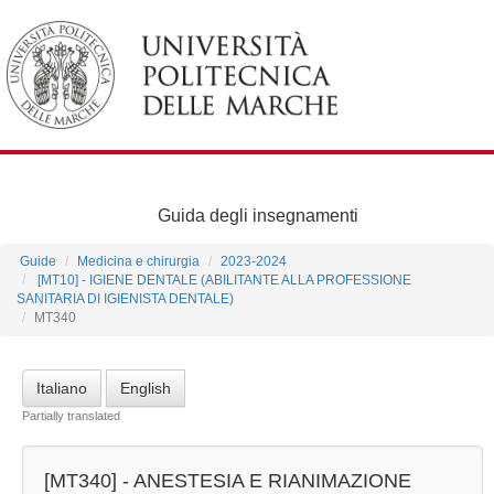
Guida degli insegnamenti
Guide
Medicina e chirurgia
2023-2024
[MT10] - IGIENE DENTALE (ABILITANTE ALLA PROFESSIONE
SANITARIA DI IGIENISTA DENTALE)
MT340
Italiano
English
Partially translated
[MT340] -
ANESTESIA E RIANIMAZIONE