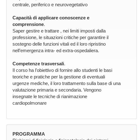
centrale, periferico e neurovegetativo
Capacità di applicare conoscenze e
comprensione
.
Saper gestire e trattare , nei limiti imposti dalla
professione, le situazioni critiche per garantire il
sostegno delle funzioni vitali ed il loro ripristino
nell’emergenza intra- ed extra-ospedaliera.
Competenze trasversali
.
Il corso ha l’obiettivo di fornire allo studenti le basi
teoriche e pratiche per la gestione di eventuali
urgenze mediche, il loro trattamento sulla base di una
valutazione primaria e secondaria. Vengono
insegnate le tecniche di rianimazione
cardiopolmonare
PROGRAMMA