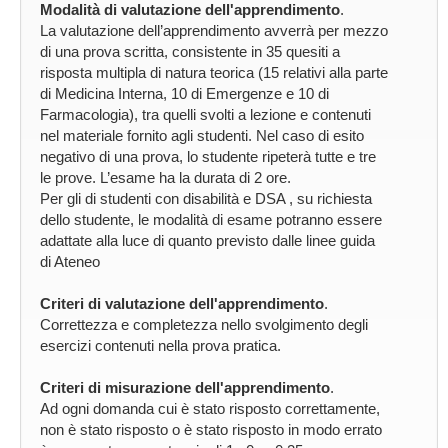
Modalità di valutazione dell'apprendimento
.
La valutazione dell’apprendimento avverrà per mezzo
di una prova scritta, consistente in 35 quesiti a
risposta multipla di natura teorica (15 relativi alla parte
di Medicina Interna, 10 di Emergenze e 10 di
Farmacologia), tra quelli svolti a lezione e contenuti
nel materiale fornito agli studenti. Nel caso di esito
negativo di una prova, lo studente ripeterà tutte e tre
le prove. L’esame ha la durata di 2 ore.
Per gli di studenti con disabilità e DSA , su richiesta
dello studente, le modalità di esame potranno essere
adattate alla luce di quanto previsto dalle linee guida
di Ateneo
Criteri di valutazione dell'apprendimento
.
Correttezza e completezza nello svolgimento degli
esercizi contenuti nella prova pratica.
Criteri di misurazione dell'apprendimento
.
Ad ogni domanda cui è stato risposto correttamente,
non è stato risposto o è stato risposto in modo errato