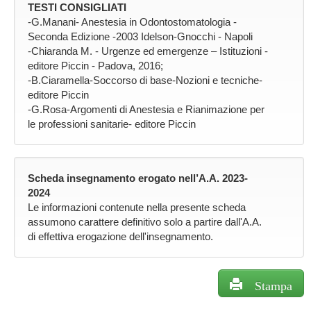
TESTI CONSIGLIATI
-G.Manani- Anestesia in Odontostomatologia -
Seconda Edizione -2003 Idelson-Gnocchi - Napoli
-Chiaranda M. - Urgenze ed emergenze – Istituzioni -
editore Piccin - Padova, 2016;
-B.Ciaramella-Soccorso di base-Nozioni e tecniche-
editore Piccin
-G.Rosa-Argomenti di Anestesia e Rianimazione per
le professioni sanitarie- editore Piccin
Scheda insegnamento erogato nell’A.A. 2023-
2024
Le informazioni contenute nella presente scheda
assumono carattere definitivo solo a partire dall'A.A.
di effettiva erogazione dell'insegnamento.
Stampa