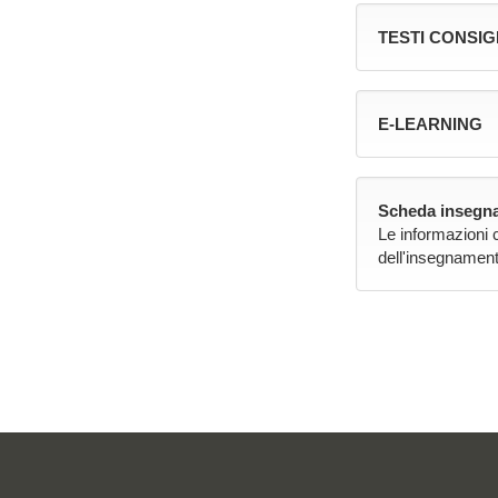
TESTI CONSIG
E-LEARNING
Scheda insegna
Le informazioni 
dell'insegnament