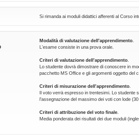
Si rimanda ai moduli didattici afferenti al Corso in
Modalità di valutazione dell'apprendimento
.
O
L'esame consiste in una prova orale.
Criteri di valutazione dell'apprendimento
.
Lo studente dovrà dimostrare di conoscere in mod
pacchetto MS Office e gli argomenti oggetto del c
Criteri di misurazione dell'apprendimento
.
Il voto verrà espresso in trentesimi. Lo studente
l’assegnazione del massimo dei voti con lode (30 
Criteri di attribuzione del voto finale
.
Media ponderata dei risultati dei due moduli (ingle