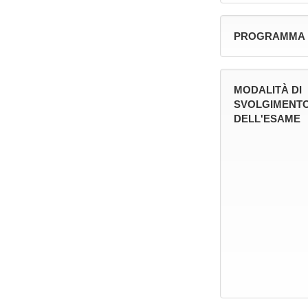
PROGRAMMA
MODALITÀ DI
SVOLGIMENT
DELL'ESAME