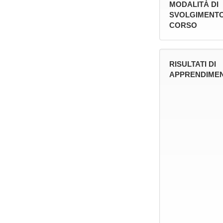
MODALITÀ DI
SVOLGIMENTO
CORSO
RISULTATI DI
APPRENDIMEN