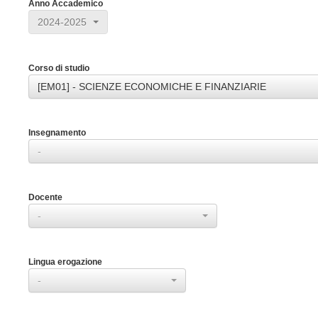
Anno Accademico
2024-2025
Corso di studio
[EM01] - SCIENZE ECONOMICHE E FINANZIARIE
Insegnamento
-
Docente
-
Lingua erogazione
-