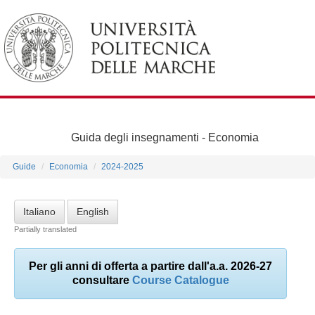
Guida degli insegnamenti -
Economia
Guide
Economia
2024-2025
Italiano
English
Partially translated
Per gli anni di offerta a partire dall'a.a. 2026-27
consultare
Course Catalogue