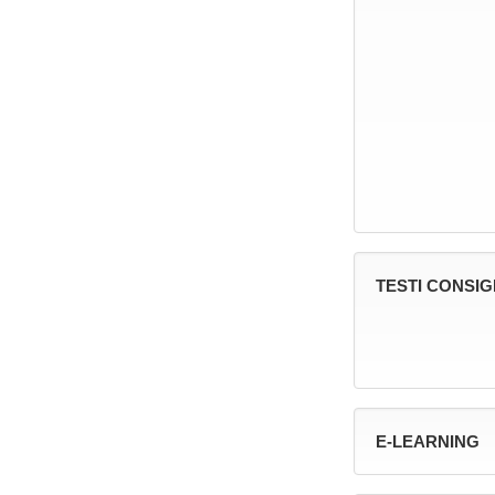
TESTI CONSIG
E-LEARNING