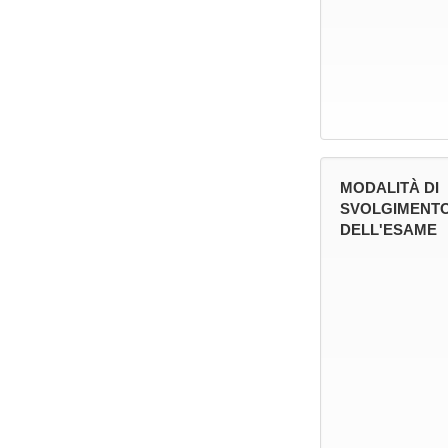
MODALITÀ DI
SVOLGIMENT
DELL'ESAME