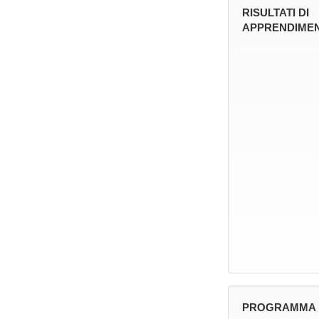
RISULTATI DI
APPRENDIMEN
PROGRAMMA