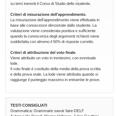
su temi inerenti il Corso di Studio dello studente.
Criteri di misurazione dell'apprendimento
.
La misurazione dell’apprendimento viene effettuata in
base alle conoscenze dimostrate dallo studente. La
valutazione viene considerata positiva e sufficiente
quando la conoscenza degli argomenti richiesti viene
soddisfatta con almeno il 50% di risposte corrette.
Criteri di attribuzione del voto finale
.
Viene attribuito un voto in trentesimi, con eventuale
lode.
Il voto finale è costituito della media della prova scritta
e della prova orale. La lode viene attribuita quando si
raggiunge il punteggio massimo in entrambe le prove.
TESTI CONSIGLIATI
Grammatica: Grammaire savoir faire-DELF