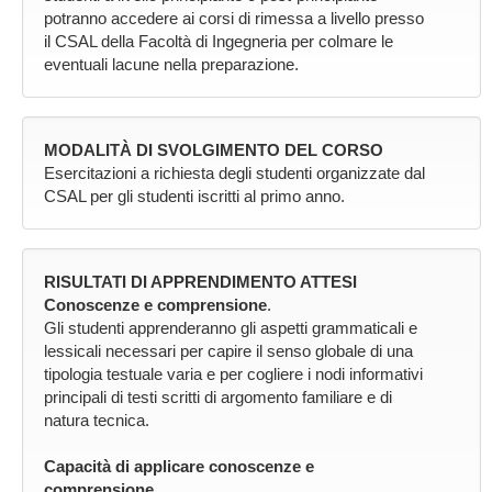
potranno accedere ai corsi di rimessa a livello presso
il CSAL della Facoltà di Ingegneria per colmare le
eventuali lacune nella preparazione.
MODALITÀ DI SVOLGIMENTO DEL CORSO
Esercitazioni a richiesta degli studenti organizzate dal
CSAL per gli studenti iscritti al primo anno.
RISULTATI DI APPRENDIMENTO ATTESI
Conoscenze e comprensione
.
Gli studenti apprenderanno gli aspetti grammaticali e
lessicali necessari per capire il senso globale di una
tipologia testuale varia e per cogliere i nodi informativi
principali di testi scritti di argomento familiare e di
natura tecnica.
Capacità di applicare conoscenze e
comprensione
.