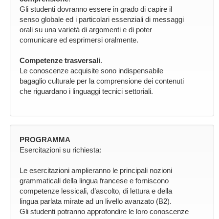
Gli studenti dovranno essere in grado di capire il
senso globale ed i particolari essenziali di messaggi
orali su una varietà di argomenti e di poter
comunicare ed esprimersi oralmente.
Competenze trasversali
.
Le conoscenze acquisite sono indispensabile
bagaglio culturale per la comprensione dei contenuti
che riguardano i linguaggi tecnici settoriali.
PROGRAMMA
Esercitazioni su richiesta:
Le esercitazioni amplieranno le principali nozioni
grammaticali della lingua francese e forniscono
competenze lessicali, d’ascolto, di lettura e della
lingua parlata mirate ad un livello avanzato (B2).
Gli studenti potranno approfondire le loro conoscenze