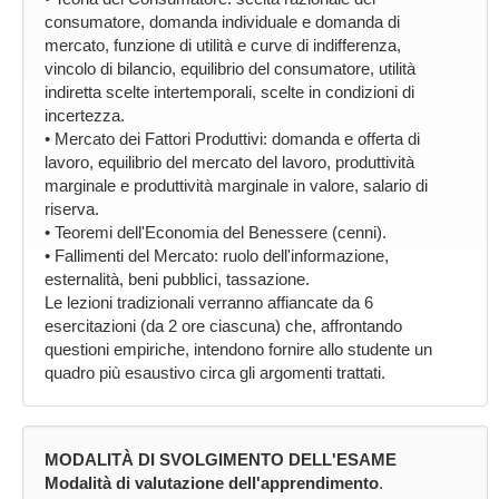
consumatore, domanda individuale e domanda di
mercato, funzione di utilità e curve di indifferenza,
vincolo di bilancio, equilibrio del consumatore, utilità
indiretta scelte intertemporali, scelte in condizioni di
incertezza.
• Mercato dei Fattori Produttivi: domanda e offerta di
lavoro, equilibrio del mercato del lavoro, produttività
marginale e produttività marginale in valore, salario di
riserva.
• Teoremi dell'Economia del Benessere (cenni).
• Fallimenti del Mercato: ruolo dell'informazione,
esternalità, beni pubblici, tassazione.
Le lezioni tradizionali verranno affiancate da 6
esercitazioni (da 2 ore ciascuna) che, affrontando
questioni empiriche, intendono fornire allo studente un
quadro più esaustivo circa gli argomenti trattati.
MODALITÀ DI SVOLGIMENTO DELL'ESAME
Modalità di valutazione dell'apprendimento
.