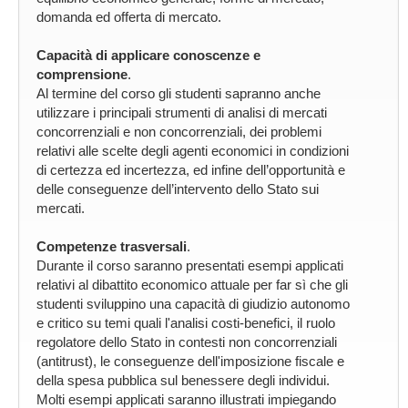
domanda ed offerta di mercato.
Capacità di applicare conoscenze e
comprensione
.
Al termine del corso gli studenti sapranno anche
utilizzare i principali strumenti di analisi di mercati
concorrenziali e non concorrenziali, dei problemi
relativi alle scelte degli agenti economici in condizioni
di certezza ed incertezza, ed infine dell’opportunità e
delle conseguenze dell’intervento dello Stato sui
mercati.
Competenze trasversali
.
Durante il corso saranno presentati esempi applicati
relativi al dibattito economico attuale per far sì che gli
studenti sviluppino una capacità di giudizio autonomo
e critico su temi quali l'analisi costi-benefici, il ruolo
regolatore dello Stato in contesti non concorrenziali
(antitrust), le conseguenze dell'imposizione fiscale e
della spesa pubblica sul benessere degli individui.
Molti esempi applicati saranno illustrati impiegando