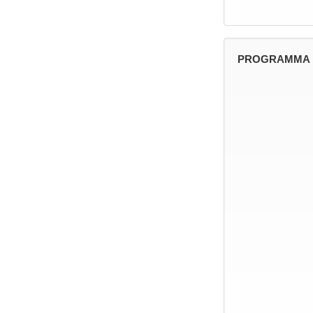
PROGRAMMA