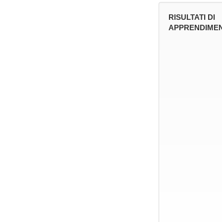
RISULTATI DI
APPRENDIMEN