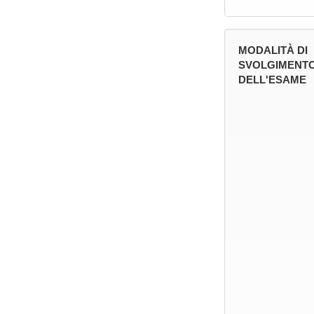
MODALITÀ DI
SVOLGIMENT
DELL'ESAME