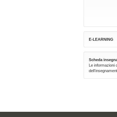
E-LEARNING
Scheda insegna
Le informazioni 
dell'insegnament