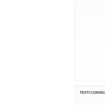
TESTI CONSIG