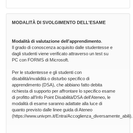
MODALITÀ DI SVOLGIMENTO DELL'ESAME
Modalità di valutazione dell'apprendimento
.
Il grado di conoscenza acquisito dalle studentesse e
dagli studenti viene verificato attraverso un test su
PC con FORMS di Microsoft.
Per le studentesse e gli studenti con
disabilità/invalidità o disturbo specifico di
apprendimento (DSA), che abbiano fatto debita
richiesta di supporto per affrontare lo specifico esame
di profitto all’Info Point Disabilità/DSA dell’Ateneo, le
modalità di esame saranno adattate alla luce di
quanto previsto dalle linee guida di Ateneo
(https://www.univpm.it/Entra/Accoglienza_diversamente_abili).