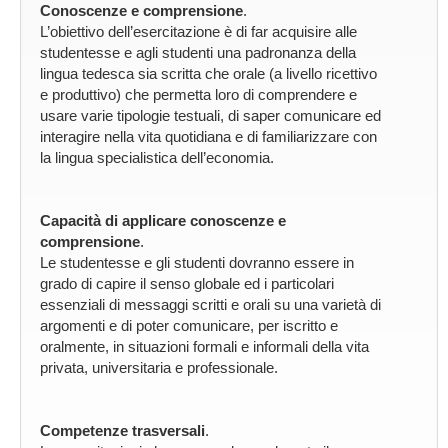
Conoscenze e comprensione
.
L’obiettivo dell’esercitazione è di far acquisire alle
studentesse e agli studenti una padronanza della
lingua tedesca sia scritta che orale (a livello ricettivo
e produttivo) che permetta loro di comprendere e
usare varie tipologie testuali, di saper comunicare ed
interagire nella vita quotidiana e di familiarizzare con
la lingua specialistica dell’economia.
Capacità di applicare conoscenze e
comprensione
.
Le studentesse e gli studenti dovranno essere in
grado di capire il senso globale ed i particolari
essenziali di messaggi scritti e orali su una varietà di
argomenti e di poter comunicare, per iscritto e
oralmente, in situazioni formali e informali della vita
privata, universitaria e professionale.
Competenze trasversali
.