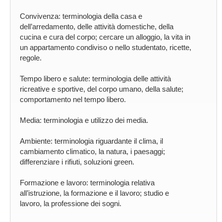
Convivenza: terminologia della casa e
dell’arredamento, delle attività domestiche, della
cucina e cura del corpo; cercare un alloggio, la vita in
un appartamento condiviso o nello studentato, ricette,
regole.
Tempo libero e salute: terminologia delle attività
ricreative e sportive, del corpo umano, della salute;
comportamento nel tempo libero.
Media: terminologia e utilizzo dei media.
Ambiente: terminologia riguardante il clima, il
cambiamento climatico, la natura, i paesaggi;
differenziare i rifiuti, soluzioni green.
Formazione e lavoro: terminologia relativa
all’istruzione, la formazione e il lavoro; studio e
lavoro, la professione dei sogni.