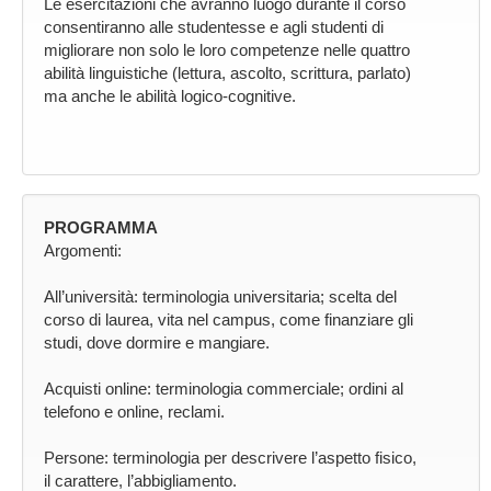
Le esercitazioni che avranno luogo durante il corso
consentiranno alle studentesse e agli studenti di
migliorare non solo le loro competenze nelle quattro
abilità linguistiche (lettura, ascolto, scrittura, parlato)
ma anche le abilità logico-cognitive.
PROGRAMMA
Argomenti:
All’università: terminologia universitaria; scelta del
corso di laurea, vita nel campus, come finanziare gli
studi, dove dormire e mangiare.
Acquisti online: terminologia commerciale; ordini al
telefono e online, reclami.
Persone: terminologia per descrivere l’aspetto fisico,
il carattere, l’abbigliamento.