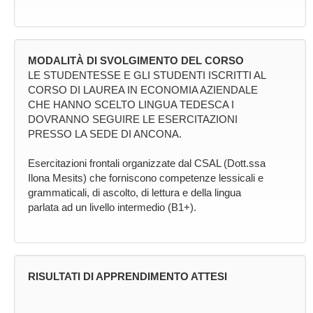
MODALITÀ DI SVOLGIMENTO DEL CORSO
LE STUDENTESSE E GLI STUDENTI ISCRITTI AL
CORSO DI LAUREA IN ECONOMIA AZIENDALE
CHE HANNO SCELTO LINGUA TEDESCA I
DOVRANNO SEGUIRE LE ESERCITAZIONI
PRESSO LA SEDE DI ANCONA.
Esercitazioni frontali organizzate dal CSAL (Dott.ssa
Ilona Mesits) che forniscono competenze lessicali e
grammaticali, di ascolto, di lettura e della lingua
parlata ad un livello intermedio (B1+).
RISULTATI DI APPRENDIMENTO ATTESI