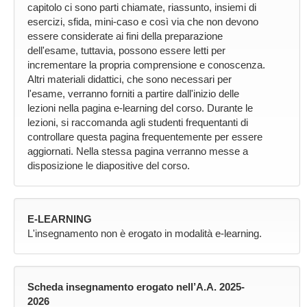
capitolo ci sono parti chiamate, riassunto, insiemi di
esercizi, sfida, mini-caso e così via che non devono
essere considerate ai fini della preparazione
dell'esame, tuttavia, possono essere letti per
incrementare la propria comprensione e conoscenza.
Altri materiali didattici, che sono necessari per
l'esame, verranno forniti a partire dall'inizio delle
lezioni nella pagina e-learning del corso. Durante le
lezioni, si raccomanda agli studenti frequentanti di
controllare questa pagina frequentemente per essere
aggiornati. Nella stessa pagina verranno messe a
disposizione le diapositive del corso.
E-LEARNING
L'insegnamento non è erogato in modalità e-learning.
Scheda insegnamento erogato nell’A.A. 2025-
2026