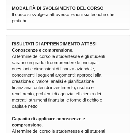
MODALITÀ DI SVOLGIMENTO DEL CORSO
Il corso si svolgerà attraverso lezioni sia teoriche che
pratiche.
RISULTATI DI APPRENDIMENTO ATTESI
Conoscenze e comprensione
.
Al termine del corso le studentesse e gli studenti
saranno in grado di comprendere le principali
questioni e dimensioni di finanza aziendale,
concernenti i seguenti argomenti: approcci alla
creazione di valore, analisi e pianificazione
finanziaria, criteri di investimento, rischio e
rendimento, problemi di agenzia, efficienza dei
mercati, strumenti finanziari e forme di debito e
capitale netto.
Capacità di applicare conoscenze e
comprensione
.
Al termine del corso le studentesse e gli studenti