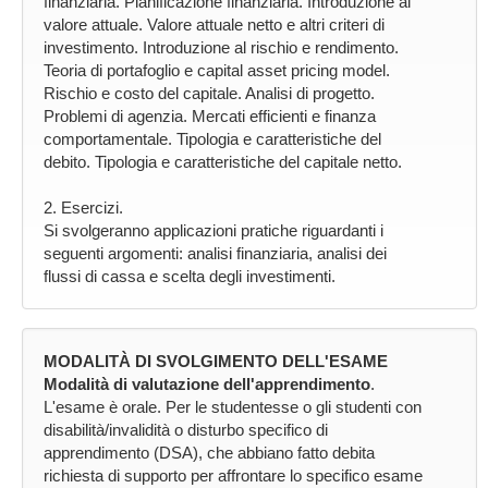
finanziaria. Pianificazione finanziaria. Introduzione al
valore attuale. Valore attuale netto e altri criteri di
investimento. Introduzione al rischio e rendimento.
Teoria di portafoglio e capital asset pricing model.
Rischio e costo del capitale. Analisi di progetto.
Problemi di agenzia. Mercati efficienti e finanza
comportamentale. Tipologia e caratteristiche del
debito. Tipologia e caratteristiche del capitale netto.
2. Esercizi.
Si svolgeranno applicazioni pratiche riguardanti i
seguenti argomenti: analisi finanziaria, analisi dei
flussi di cassa e scelta degli investimenti.
MODALITÀ DI SVOLGIMENTO DELL'ESAME
Modalità di valutazione dell'apprendimento
.
L'esame è orale. Per le studentesse o gli studenti con
disabilità/invalidità o disturbo specifico di
apprendimento (DSA), che abbiano fatto debita
richiesta di supporto per affrontare lo specifico esame