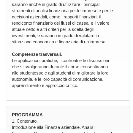
saranno anche in grado di utilizzare i principali
strumenti di analisi finanziaria per le imprese e per le
decisioni aziendali, come i rapporti finanziari, il
rendiconto finanziario dei flussi di cassa, e il valore
attuale netto e altri criteri per la scelta degli
investimenti, e saranno in grado di valutare la
situazione economica e finanziaria di un'impresa.
Competenze trasversali
.
Le applicazioni pratiche, i confronti e le discussioni
che si svolgeranno durante il corso consentiranno
alle studentesse e agli studenti di migliorare la loro
autonomia, e le loro capacità di comunicazione,
apprendimento e approccio critico.
PROGRAMMA
1. Contenuto.
Introduzione alla Finanza aziendale. Analisi