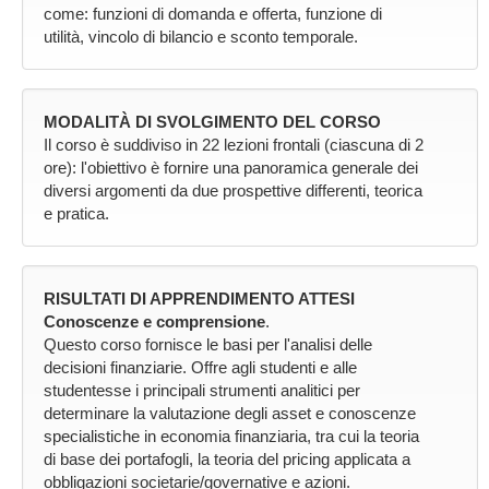
come: funzioni di domanda e offerta, funzione di
utilità, vincolo di bilancio e sconto temporale.
MODALITÀ DI SVOLGIMENTO DEL CORSO
Il corso è suddiviso in 22 lezioni frontali (ciascuna di 2
ore): l'obiettivo è fornire una panoramica generale dei
diversi argomenti da due prospettive differenti, teorica
e pratica.
RISULTATI DI APPRENDIMENTO ATTESI
Conoscenze e comprensione
.
Questo corso fornisce le basi per l'analisi delle
decisioni finanziarie. Offre agli studenti e alle
studentesse i principali strumenti analitici per
determinare la valutazione degli asset e conoscenze
specialistiche in economia finanziaria, tra cui la teoria
di base dei portafogli, la teoria del pricing applicata a
obbligazioni societarie/governative e azioni.