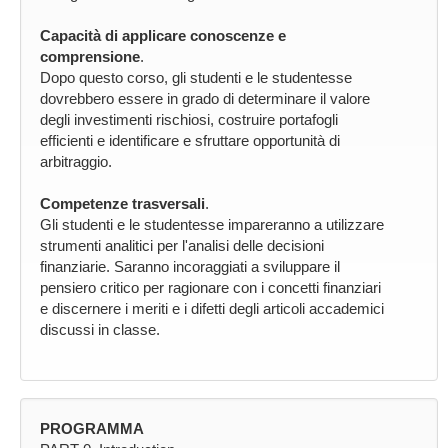
Capacità di applicare conoscenze e
comprensione
.
Dopo questo corso, gli studenti e le studentesse
dovrebbero essere in grado di determinare il valore
degli investimenti rischiosi, costruire portafogli
efficienti e identificare e sfruttare opportunità di
arbitraggio.
Competenze trasversali
.
Gli studenti e le studentesse impareranno a utilizzare
strumenti analitici per l'analisi delle decisioni
finanziarie. Saranno incoraggiati a sviluppare il
pensiero critico per ragionare con i concetti finanziari
e discernere i meriti e i difetti degli articoli accademici
discussi in classe.
PROGRAMMA