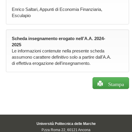
Enrico Saltari, Appunti di Economia Finanziaria,
Esculapio
Scheda insegnamento erogato nell’A.A. 2024-
2025
Le informazioni contenute nella presente scheda
assumono carattere definitivo solo a partire dall'A.A.
di effettiva erogazione dell'insegnamento.
Stampa
Università Politecnica delle Marche
P.zza Roma 22, 60121 Ancona