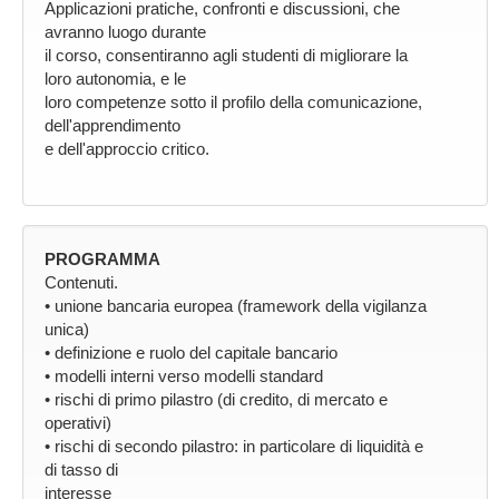
Applicazioni pratiche, confronti e discussioni, che
avranno luogo durante
il corso, consentiranno agli studenti di migliorare la
loro autonomia, e le
loro competenze sotto il profilo della comunicazione,
dell'apprendimento
e dell'approccio critico.
PROGRAMMA
Contenuti.
• unione bancaria europea (framework della vigilanza
unica)
• definizione e ruolo del capitale bancario
• modelli interni verso modelli standard
• rischi di primo pilastro (di credito, di mercato e
operativi)
• rischi di secondo pilastro: in particolare di liquidità e
di tasso di
interesse