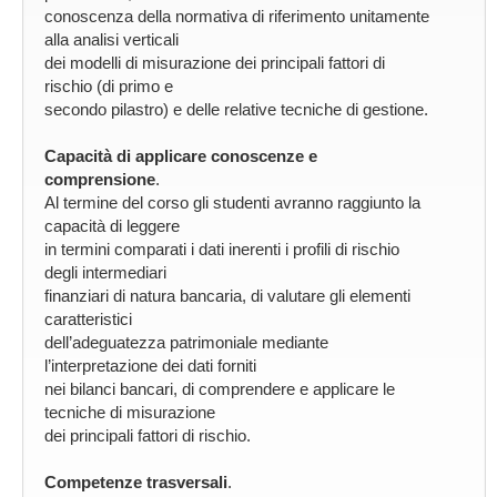
conoscenza della normativa di riferimento unitamente
alla analisi verticali
dei modelli di misurazione dei principali fattori di
rischio (di primo e
secondo pilastro) e delle relative tecniche di gestione.
Capacità di applicare conoscenze e
comprensione
.
Al termine del corso gli studenti avranno raggiunto la
capacità di leggere
in termini comparati i dati inerenti i profili di rischio
degli intermediari
finanziari di natura bancaria, di valutare gli elementi
caratteristici
dell’adeguatezza patrimoniale mediante
l’interpretazione dei dati forniti
nei bilanci bancari, di comprendere e applicare le
tecniche di misurazione
dei principali fattori di rischio.
Competenze trasversali
.