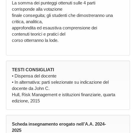
La somma dei punteggi ottenuti sulle 4 parti
corrisponde alla votazione
finale conseguita; gli studenti che dimostreranno una
critica, analitica,
approfondita ed esaustiva comprensione dei
contenuti teorici e pratici del
corso otterranno la lode.
TESTI CONSIGLIATI
• Dispensa del docente
• In alternativa: parti selezionate su indicazione del
docente da John C.
Hull, Risk Management e istituzioni finanziarie, quarta
edizione, 2015
Scheda insegnamento erogato nell’A.A. 2024-
2025