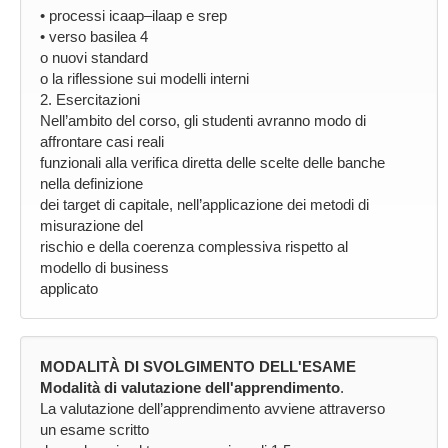
• processi icaap–ilaap e srep
• verso basilea 4
o nuovi standard
o la riflessione sui modelli interni
2. Esercitazioni
Nell’ambito del corso, gli studenti avranno modo di
affrontare casi reali
funzionali alla verifica diretta delle scelte delle banche
nella definizione
dei target di capitale, nell’applicazione dei metodi di
misurazione del
rischio e della coerenza complessiva rispetto al
modello di business
applicato
MODALITÀ DI SVOLGIMENTO DELL'ESAME
Modalità di valutazione dell'apprendimento
.
La valutazione dell’apprendimento avviene attraverso
un esame scritto