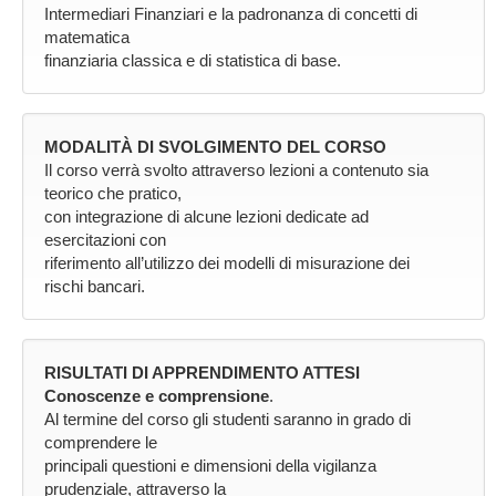
Intermediari Finanziari e la padronanza di concetti di
matematica
finanziaria classica e di statistica di base.
MODALITÀ DI SVOLGIMENTO DEL CORSO
Il corso verrà svolto attraverso lezioni a contenuto sia
teorico che pratico,
con integrazione di alcune lezioni dedicate ad
esercitazioni con
riferimento all’utilizzo dei modelli di misurazione dei
rischi bancari.
RISULTATI DI APPRENDIMENTO ATTESI
Conoscenze e comprensione
.
Al termine del corso gli studenti saranno in grado di
comprendere le
principali questioni e dimensioni della vigilanza
prudenziale, attraverso la