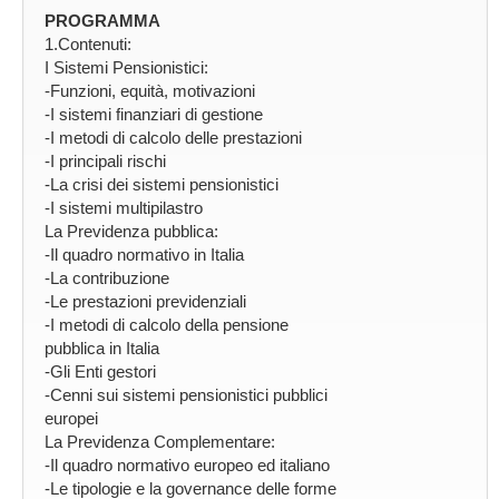
PROGRAMMA
1.Contenuti:
I Sistemi Pensionistici:
-Funzioni, equità, motivazioni
-I sistemi finanziari di gestione
-I metodi di calcolo delle prestazioni
-I principali rischi
-La crisi dei sistemi pensionistici
-I sistemi multipilastro
La Previdenza pubblica:
-Il quadro normativo in Italia
-La contribuzione
-Le prestazioni previdenziali
-I metodi di calcolo della pensione
pubblica in Italia
-Gli Enti gestori
-Cenni sui sistemi pensionistici pubblici
europei
La Previdenza Complementare:
-Il quadro normativo europeo ed italiano
-Le tipologie e la governance delle forme