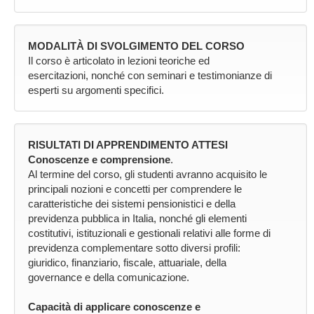
MODALITÀ DI SVOLGIMENTO DEL CORSO
Il corso è articolato in lezioni teoriche ed
esercitazioni, nonché con seminari e testimonianze di
esperti su argomenti specifici.
RISULTATI DI APPRENDIMENTO ATTESI
Conoscenze e comprensione
.
Al termine del corso, gli studenti avranno acquisito le
principali nozioni e concetti per comprendere le
caratteristiche dei sistemi pensionistici e della
previdenza pubblica in Italia, nonché gli elementi
costitutivi, istituzionali e gestionali relativi alle forme di
previdenza complementare sotto diversi profili:
giuridico, finanziario, fiscale, attuariale, della
governance e della comunicazione.
Capacità di applicare conoscenze e