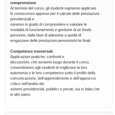
comprensione
.
Al termine del corso, gli studenti sapranno applicare
le conoscenze apprese per il calcolo delle prestazioni
previdenziali e
saranno in grado di comprendere e valutare le
modalità di funzionamento e gestione di un fondo
pensione, dalla fase di adesione a quella di
erogazione delle prestazioni pensionistiche finali.
Competenze trasversali
.
Applicazioni pratiche, confronti e
discussioni, che avranno luogo durante il corso,
consentiranno agli studenti di migliorare la loro
autonomia e le loro competenze sotto il profilo della
comunicazione, dell'apprendimento e dell'approccio
critico nell’analisi dei
sistemi previdenziali, pubblici e privati, sia in Italia che
in altri paesi.