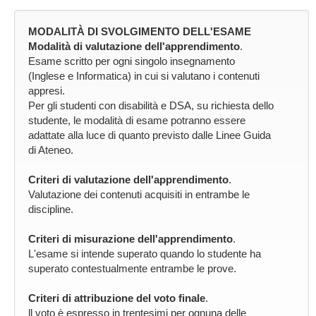
MODALITÀ DI SVOLGIMENTO DELL'ESAME
Modalità di valutazione dell'apprendimento
.
Esame scritto per ogni singolo insegnamento
(Inglese e Informatica) in cui si valutano i contenuti
appresi.
Per gli studenti con disabilità e DSA, su richiesta dello
studente, le modalità di esame potranno essere
adattate alla luce di quanto previsto dalle Linee Guida
di Ateneo.
Criteri di valutazione dell'apprendimento
.
Valutazione dei contenuti acquisiti in entrambe le
discipline.
Criteri di misurazione dell'apprendimento
.
L'esame si intende superato quando lo studente ha
superato contestualmente entrambe le prove.
Criteri di attribuzione del voto finale
.
ll voto è espresso in trentesimi per ognuna delle