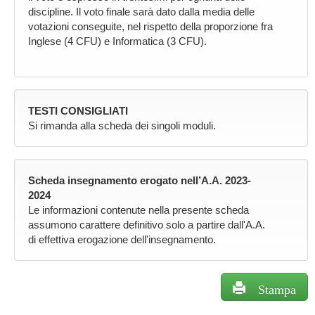
discipline. Il voto finale sarà dato dalla media delle
votazioni conseguite, nel rispetto della proporzione fra
Inglese (4 CFU) e Informatica (3 CFU).
TESTI CONSIGLIATI
Si rimanda alla scheda dei singoli moduli.
Scheda insegnamento erogato nell’A.A. 2023-
2024
Le informazioni contenute nella presente scheda
assumono carattere definitivo solo a partire dall'A.A.
di effettiva erogazione dell'insegnamento.
Stampa