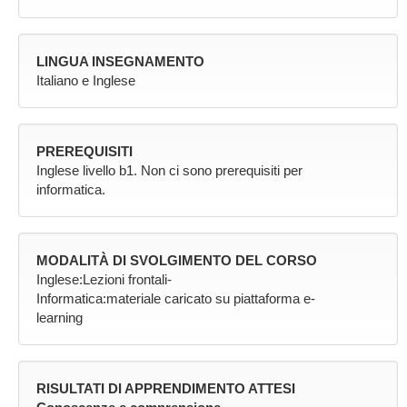
LINGUA INSEGNAMENTO
Italiano e Inglese
PREREQUISITI
Inglese livello b1. Non ci sono prerequisiti per
informatica.
MODALITÀ DI SVOLGIMENTO DEL CORSO
Inglese:Lezioni frontali-
Informatica:materiale caricato su piattaforma e-
learning
RISULTATI DI APPRENDIMENTO ATTESI