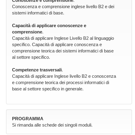
Conoscenze e comprensione
.
Conoscenza e comprensione inglese livello B2 e dei
sistemi informatici di base.
Capacità di applicare conoscenze e
comprensione
.
Capacità di applicare Inglese Livello B2 al linguaggio
specifico. Capacità di applicare conoscenza e
comprensione teorica dei sistemi informatici di base
al settore specifico.
Competenze trasversali
.
Capacità di applicare Inglese livello B2 e conoscenza
e comprensione teorica dei processi informatici di
base al settore specifico in generale.
PROGRAMMA
Si rimanda alle schede dei singoli moduli.