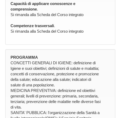
Capacità di applicare conoscenze e
comprensione
.
Si rimanda alla Scheda del Corso integrato
Competenze trasversali
.
Si rimanda alla Scheda del Corso integrato
PROGRAMMA
CONCETTI GENERALI DI IGIENE: definizione di
Igiene e suoi obiettivi; definizioni di salute e malattia;
concetti di conservazione, protezione e promozione
della salute; educazione alla salute; indicatori di
salute di una popolazione.
MEDICINA PREVENTIVA: definizione ed obiettivi
generali; livelli di prevenzione: primaria, secondaria,
terziaria; prevenzione delle malattie nelle diverse fasi
di vita.
SANITA' PUBBLICA: l'organizzazione della Sanità a