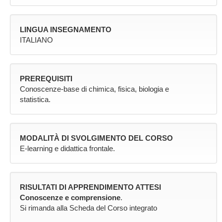
LINGUA INSEGNAMENTO
ITALIANO
PREREQUISITI
Conoscenze-base di chimica, fisica, biologia e
statistica.
MODALITÀ DI SVOLGIMENTO DEL CORSO
E-learning e didattica frontale.
RISULTATI DI APPRENDIMENTO ATTESI
Conoscenze e comprensione
.
Si rimanda alla Scheda del Corso integrato