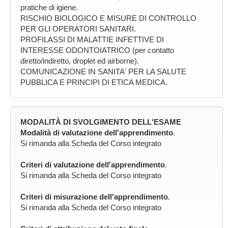
pratiche di igiene.
RISCHIO BIOLOGICO E MISURE DI CONTROLLO
PER GLI OPERATORI SANITARI.
PROFILASSI DI MALATTIE INFETTIVE DI
INTERESSE ODONTOIATRICO (per contatto
diretto/indiretto, droplet ed airborne).
COMUNICAZIONE IN SANITA' PER LA SALUTE
PUBBLICA E PRINCIPI DI ETICA MEDICA.
MODALITÀ DI SVOLGIMENTO DELL'ESAME
Modalità di valutazione dell'apprendimento
.
Si rimanda alla Scheda del Corso integrato
Criteri di valutazione dell'apprendimento
.
Si rimanda alla Scheda del Corso integrato
Criteri di misurazione dell'apprendimento
.
Si rimanda alla Scheda del Corso integrato