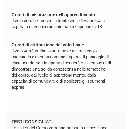
Criteri di misurazione dell'apprendimento
.
Il voto verrà espresso in trentesimi e l’esame sarà
superato ottenendo un voto pari o superiore a 18.
Criteri di attribuzione del voto finale
.
Il voto verrà attribuito sulla base del punteggio
ottenuto in ciascuna domanda aperta. Il punteggio di
ciascuna domanda aperta dipenderà dalla capacità di
dimostrare una solida conoscenza nelle tematiche
del corso, dal livello di approfondimento, dalla
capacità di comunicare e di applicare gli strumenti
appresi.
TESTI CONSIGLIATI
Le slides del Corso verranno messe a disposizione