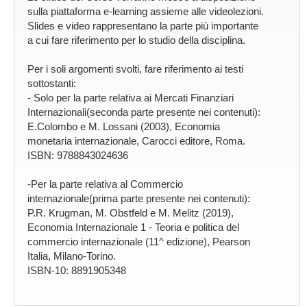
sulla piattaforma e-learning assieme alle videolezioni.
Slides e video rappresentano la parte più importante
a cui fare riferimento per lo studio della disciplina.
Per i soli argomenti svolti, fare riferimento ai testi
sottostanti:
- Solo per la parte relativa ai Mercati Finanziari
Internazionali(seconda parte presente nei contenuti):
E.Colombo e M. Lossani (2003), Economia
monetaria internazionale, Carocci editore, Roma.
ISBN: 9788843024636
-Per la parte relativa al Commercio
internazionale(prima parte presente nei contenuti):
P.R. Krugman, M. Obstfeld e M. Melitz (2019),
Economia Internazionale 1 - Teoria e politica del
commercio internazionale (11^ edizione), Pearson
Italia, Milano-Torino.
ISBN-10: ‎8891905348