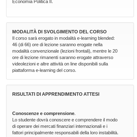
Economia Politica II.
MODALITÀ DI SVOLGIMENTO DEL CORSO
Il corso sarà erogato in modalità e-learning blended:
46 (di 66) ore di lezione saranno erogate nella
modalità convenzionale (lezioni frontali), mentre le 20
ore di lezione rimanenti saranno erogate attraverso
videolezioni e altre attività on line disponibili sulla
piattaforma e-learning del corso.
RISULTATI DI APPRENDIMENTO ATTESI
Conoscenze e comprensione
.
Lo studente dovrà conoscere e comprendere il modo
di operare dei mercati finanziari internazionali e i
fattori principalmente responsabili della loro instabilità.