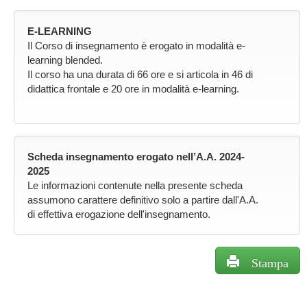
E-LEARNING
Il Corso di insegnamento è erogato in modalità e-
learning blended.
Il corso ha una durata di 66 ore e si articola in 46 di
didattica frontale e 20 ore in modalità e-learning.
Scheda insegnamento erogato nell’A.A. 2024-
2025
Le informazioni contenute nella presente scheda
assumono carattere definitivo solo a partire dall'A.A.
di effettiva erogazione dell'insegnamento.
Stampa