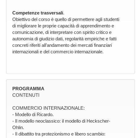
Competenze trasversali
.
Obiettivo del corso è quello di permettere agli studenti
di migliorare le proprie capacità di apprendimento e
comunicazione, di interpretare con spirito critico e
autonomia di giudizio dati, regolarità empiriche e fatti
concreti riferiti all’andamento dei mercati finanziari
internazionali e del commercio internazionale.
PROGRAMMA
CONTENUTI
COMMERCIO INTERNAZIONALE:
- Modello di Ricardo.
- Il modello neoclassico: il modello di Heckscher-
Ohlin.
- Il dibattito tra protezionismo e libero scambio: