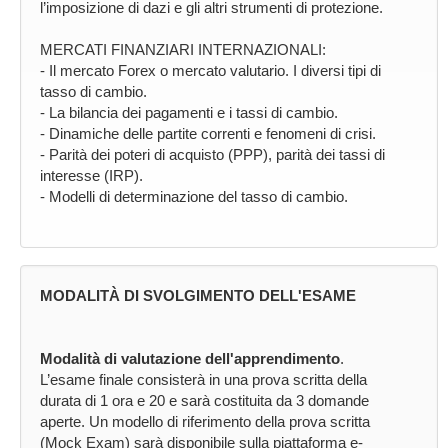
l’imposizione di dazi e gli altri strumenti di protezione.
MERCATI FINANZIARI INTERNAZIONALI:
- Il mercato Forex o mercato valutario. I diversi tipi di
tasso di cambio.
- La bilancia dei pagamenti e i tassi di cambio.
- Dinamiche delle partite correnti e fenomeni di crisi.
- Parità dei poteri di acquisto (PPP), parità dei tassi di
interesse (IRP).
- Modelli di determinazione del tasso di cambio.
MODALITÀ DI SVOLGIMENTO DELL'ESAME
Modalità di valutazione dell'apprendimento
.
L’esame finale consisterà in una prova scritta della
durata di 1 ora e 20 e sarà costituita da 3 domande
aperte. Un modello di riferimento della prova scritta
(Mock Exam) sarà disponibile sulla piattaforma e-