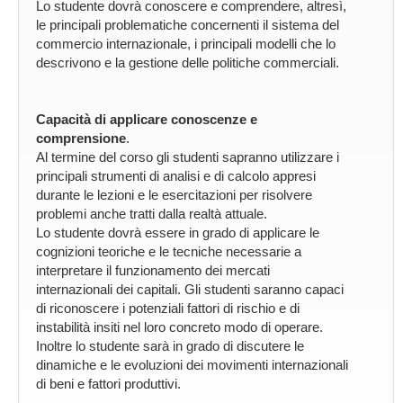
Lo studente dovrà conoscere e comprendere, altresì,
le principali problematiche concernenti il sistema del
commercio internazionale, i principali modelli che lo
descrivono e la gestione delle politiche commerciali.
Capacità di applicare conoscenze e
comprensione
.
Al termine del corso gli studenti sapranno utilizzare i
principali strumenti di analisi e di calcolo appresi
durante le lezioni e le esercitazioni per risolvere
problemi anche tratti dalla realtà attuale.
Lo studente dovrà essere in grado di applicare le
cognizioni teoriche e le tecniche necessarie a
interpretare il funzionamento dei mercati
internazionali dei capitali. Gli studenti saranno capaci
di riconoscere i potenziali fattori di rischio e di
instabilità insiti nel loro concreto modo di operare.
Inoltre lo studente sarà in grado di discutere le
dinamiche e le evoluzioni dei movimenti internazionali
di beni e fattori produttivi.