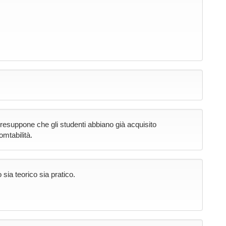
resuppone che gli studenti abbiano già acquisito
mtabilità.
 sia teorico sia pratico.