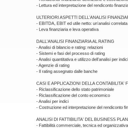
- Lettura ed interpretazione del rendiconto finanzia
ULTERIORI ASPETTI DELL'ANALISI FINANZIA
- EBITDA, EBIT ed utile netto: un'analisi correlata
- Leva finanziaria e leva operativa
DALL'ANALISI FINANZIARIA AL RATING
- Analisi di bilancio e rating: relazioni
- Sistemi e fasi del processo di rating
- Analisi quantitativa e utilizzo dell'analisi per ind
- Agenzie di rating
- Il rating assegnato dalle banche
CASI E APPLICAZIONI DELLA CONTABILITA' 
- Riclassificazione dello stato patrimoniale
- Riclassificazione del conto economico
- Analisi per indici
- Costruzione ed interpretazione del rendiconto fi
ANALISI DI FATTIBILITA' DEL BUSINESS PLAN
- Fattibilità commerciale, tecnica ed organizzativa