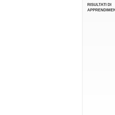
RISULTATI DI
APPRENDIMEN