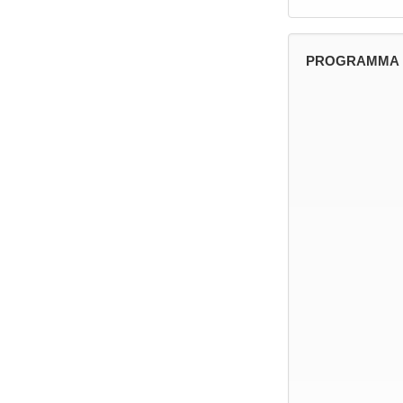
PROGRAMMA