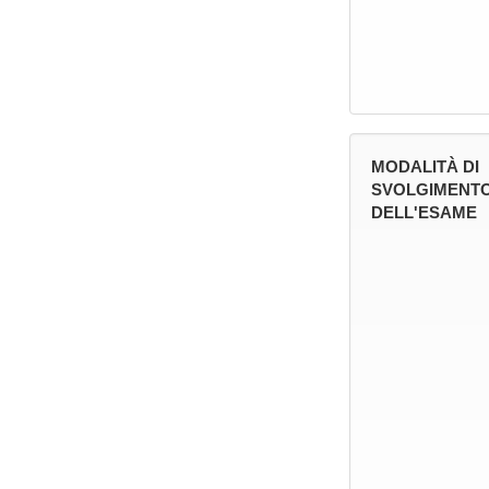
MODALITÀ DI
SVOLGIMENT
DELL'ESAME