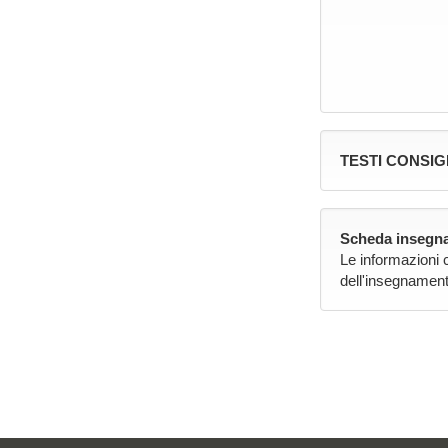
TESTI CONSIG
Scheda insegna
Le informazioni 
dell'insegnament