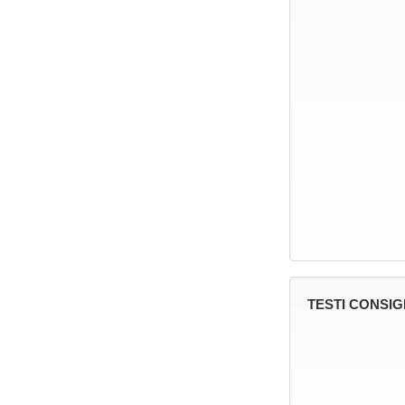
TESTI CONSIG