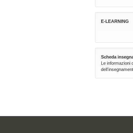
E-LEARNING
Scheda insegna
Le informazioni 
dell'insegnament