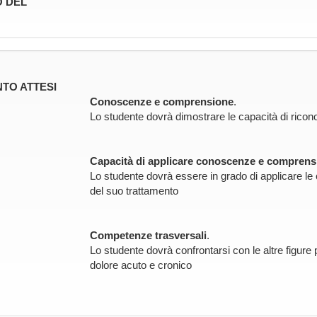
 DEL
TO ATTESI
Conoscenze e comprensione
.
Lo studente dovrà dimostrare le capacità di ricon
Capacità di applicare conoscenze e comprens
Lo studente dovrà essere in grado di applicare le
del suo trattamento
Competenze trasversali
.
Lo studente dovrà confrontarsi con le altre figure 
dolore acuto e cronico