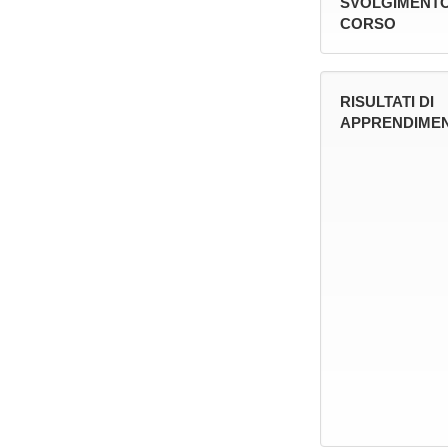
SVOLGIMENTO
CORSO
RISULTATI DI
APPRENDIMEN