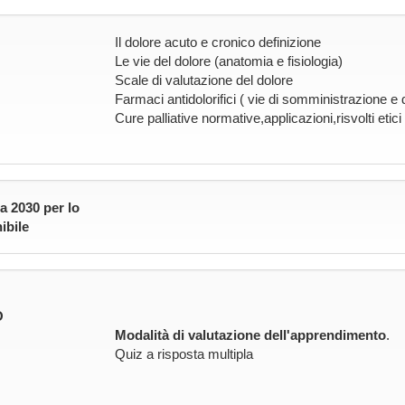
Il dolore acuto e cronico definizione
Le vie del dolore (anatomia e fisiologia)
Scale di valutazione del dolore
Farmaci antidolorifici ( vie di somministrazione e 
Cure palliative normative,applicazioni,risvolti etici
a 2030 per lo
ibile
O
Modalità di valutazione dell'apprendimento
.
Quiz a risposta multipla