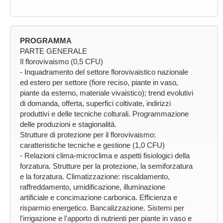
PROGRAMMA
PARTE GENERALE
Il florovivaismo (0,5 CFU)
- Inquadramento del settore florovivaistico nazionale
ed estero per settore (fiore reciso, piante in vaso,
piante da esterno, materiale vivaistico); trend evolutivi
di domanda, offerta, superfici coltivate, indirizzi
produttivi e delle tecniche colturali. Programmazione
delle produzioni e stagionalità.
Strutture di protezione per il florovivaismo:
caratteristiche tecniche e gestione (1,0 CFU)
- Relazioni clima-microclima e aspetti fisiologici della
forzatura. Strutture per la protezione, la semiforzatura
e la forzatura. Climatizzazione: riscaldamento,
raffreddamento, umidificazione, illuminazione
artificiale e concimazione carbonica. Efficienza e
risparmio energetico. Bancalizzazione. Sistemi per
l'irrigazione e l'apporto di nutrienti per piante in vaso e