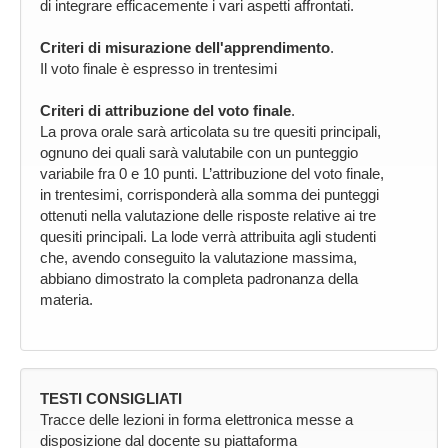
di integrare efficacemente i vari aspetti affrontati.
Criteri di misurazione dell'apprendimento
.
Il voto finale è espresso in trentesimi
Criteri di attribuzione del voto finale
.
La prova orale sarà articolata su tre quesiti principali,
ognuno dei quali sarà valutabile con un punteggio
variabile fra 0 e 10 punti. L’attribuzione del voto finale,
in trentesimi, corrisponderà alla somma dei punteggi
ottenuti nella valutazione delle risposte relative ai tre
quesiti principali. La lode verrà attribuita agli studenti
che, avendo conseguito la valutazione massima,
abbiano dimostrato la completa padronanza della
materia.
TESTI CONSIGLIATI
Tracce delle lezioni in forma elettronica messe a
disposizione dal docente su piattaforma