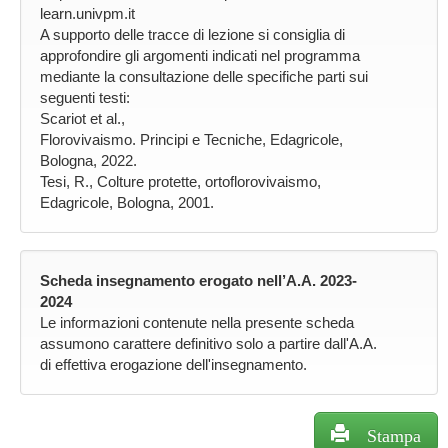
learn.univpm.it
A supporto delle tracce di lezione si consiglia di
approfondire gli argomenti indicati nel programma
mediante la consultazione delle specifiche parti sui
seguenti testi:
Scariot et al.,
Florovivaismo. Principi e Tecniche, Edagricole,
Bologna, 2022.
Tesi, R., Colture protette, ortoflorovivaismo,
Edagricole, Bologna, 2001.
Scheda insegnamento erogato nell’A.A. 2023-
2024
Le informazioni contenute nella presente scheda
assumono carattere definitivo solo a partire dall'A.A.
di effettiva erogazione dell'insegnamento.
Stampa