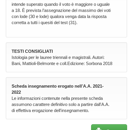
intende superato quando il voto è maggiore o uguale
a 18. È prevista l’assegnazione del massimo dei voti
con lode (30 e lode) qualora venga data la risposta
corretta a tutti i quesiti del test (31).
TESTI CONSIGLIATI
Istologia per le lauree triennali e magistrali. Autori:
Bani, Mattioli-Belmonte e coll.Edizione: Sorbona 2018
Scheda insegnamento erogato nell’A.A. 2021-
2022
Le informazioni contenute nella presente scheda
assumono carattere definitivo solo a partire dall'A.A.
di effettiva erogazione dell'insegnamento.