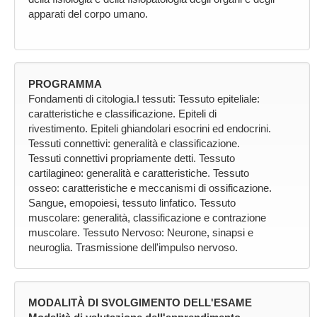
apparati del corpo umano.
PROGRAMMA
Fondamenti di citologia.I tessuti: Tessuto epiteliale:
caratteristiche e classificazione. Epiteli di
rivestimento. Epiteli ghiandolari esocrini ed endocrini.
Tessuti connettivi: generalità e classificazione.
Tessuti connettivi propriamente detti. Tessuto
cartilagineo: generalità e caratteristiche. Tessuto
osseo: caratteristiche e meccanismi di ossificazione.
Sangue, emopoiesi, tessuto linfatico. Tessuto
muscolare: generalità, classificazione e contrazione
muscolare. Tessuto Nervoso: Neurone, sinapsi e
neuroglia. Trasmissione dell'impulso nervoso.
MODALITÀ DI SVOLGIMENTO DELL'ESAME