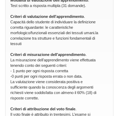
Modalità di valutazione dell'apprendimento
.
Test scritto a risposta multipla (31 domande).
Criteri di valutazione dell'apprendimento
.
Capacità dello studente di individuare la definizione
corretta riguardante: le caratteristiche
morfologico/funzionali essenziali dei tessuti umani.la
correlazione tra strutture e funzioni fondamentali di
tessuti
Criteri di misurazione dell'apprendimento
.
La misurazione dell’apprendimento viene effettuata
tenendo conto dei seguenti criteri:
- 1 punto per ogni risposta corretta
-0 punti per ogni risposta errata o non data.
La valutazione viene considerata positiva e
sufficiente quando la conoscenza degli argomenti
richiesti viene soddisfatta con almeno il 60% (18) di
risposte corrette.
Criteri di attribuzione del voto finale
.
Il voto finale è attribuito in trentesimi. L’esame si