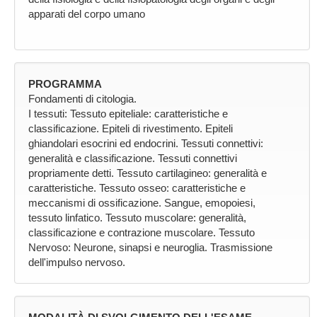
apparati del corpo umano
PROGRAMMA
Fondamenti di citologia.
I tessuti: Tessuto epiteliale: caratteristiche e
classificazione. Epiteli di rivestimento. Epiteli
ghiandolari esocrini ed endocrini. Tessuti connettivi:
generalità e classificazione. Tessuti connettivi
propriamente detti. Tessuto cartilagineo: generalità e
caratteristiche. Tessuto osseo: caratteristiche e
meccanismi di ossificazione. Sangue, emopoiesi,
tessuto linfatico. Tessuto muscolare: generalità,
classificazione e contrazione muscolare. Tessuto
Nervoso: Neurone, sinapsi e neuroglia. Trasmissione
dell'impulso nervoso.