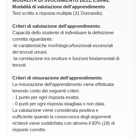
MODALITÀ DI SVOLGIMENTO DELL'ESAME
Modalità di valutazione dell'apprendimento
.
Test scritto a risposta multipla (31 Domande).
Criteri di valutazione dell'apprendimento
.
Capacità dello studente di individuare la definizione
corretta riguardante:
-le caratteristiche morfologico/funzionali essenziali
dei tessuti umani.
-la correlazione tra strutture e funzioni fondamentali di
tessuti
Criteri di misurazione dell'apprendimento
.
La misurazione dell’apprendimento viene effettuata
tenendo conto dei seguenti criteri:
- 1 punto per ogni risposta esatta;
- 0 punti per ogni risposta sbagliaia o non data.
La valutazione viene considerata positiva e
sufficiente quando la conoscenza degli argomenti
richiesti viene soddisfatta con almeno il 60% (18) di
risposte corrette.