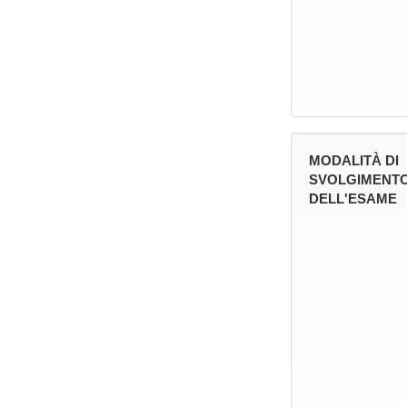
MODALITÀ DI
SVOLGIMENT
DELL'ESAME