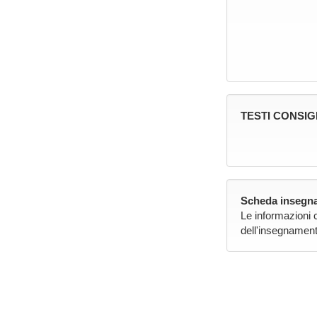
TESTI CONSIG
Scheda insegna
Le informazioni 
dell'insegnament