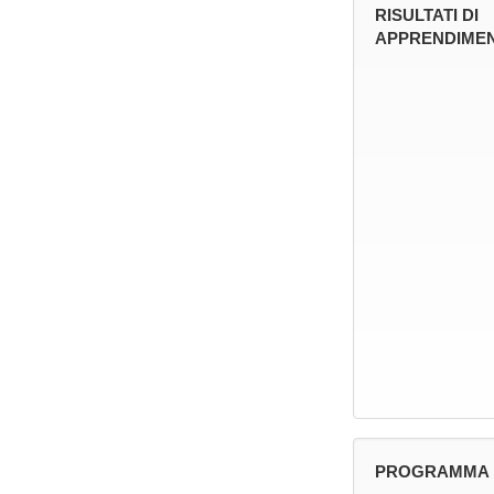
RISULTATI DI
APPRENDIMEN
PROGRAMMA