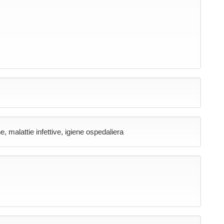
 malattie infettive, igiene ospedaliera