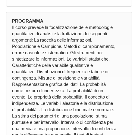
PROGRAMMA
Il corso prevede la focalizzazione delle metodologie
quantitative di analisi e la trattazione dei seguenti
argomenti: La raccolta delle informazioni.
Popolazione e Campione. Metodi di campionamento,
errore casuale e sistematico. Gli strumenti per
sintetizzare le informazioni. Le variabili statistiche.
Caratteristiche delle variabile qualitative e
quantitative. Distribuzioni di frequenza e tabelle di
contingenza. Misure di posizione e variabilità.
Rappresentazione grafica dei dati. La probabilità
come misura di incertezza. La probabilità di un
evento. Le proprietà della probabilità. Il concetto di
indipendenza. Le variabili aleatorie e la distribuzione
di probabilità. . La distribuzione binomiale e normale.
La stima dei parametri di una popolazione: stima
puntuale e per intervallo. Intervallo di confidenza per
una media e una proporzione. Intervallo di confidenza
per la differenza tra due medie. Il test di ipotesi.