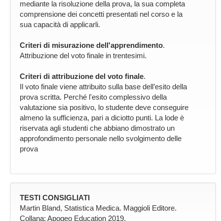
mediante la risoluzione della prova, la sua completa
comprensione dei concetti presentati nel corso e la
sua capacità di applicarli.
Criteri di misurazione dell'apprendimento
.
Attribuzione del voto finale in trentesimi.
Criteri di attribuzione del voto finale
.
Il voto finale viene attribuito sulla base dell’esito della
prova scritta. Perché l'esito complessivo della
valutazione sia positivo, lo studente deve conseguire
almeno la sufficienza, pari a diciotto punti. La lode è
riservata agli studenti che abbiano dimostrato un
approfondimento personale nello svolgimento delle
prova
TESTI CONSIGLIATI
Martin Bland, Statistica Medica. Maggioli Editore.
Collana: Apogeo Education 2019.