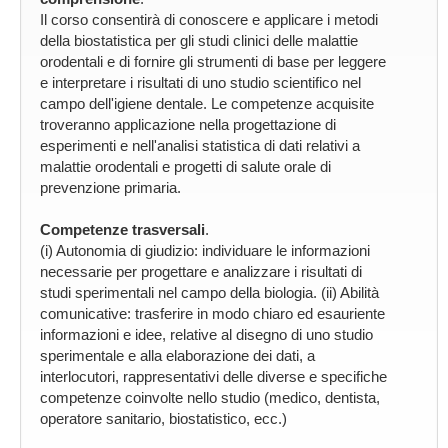
Il corso consentirà di conoscere e applicare i metodi
della biostatistica per gli studi clinici delle malattie
orodentali e di fornire gli strumenti di base per leggere
e interpretare i risultati di uno studio scientifico nel
campo dell'igiene dentale. Le competenze acquisite
troveranno applicazione nella progettazione di
esperimenti e nell'analisi statistica di dati relativi a
malattie orodentali e progetti di salute orale di
prevenzione primaria.
Competenze trasversali
.
(i) Autonomia di giudizio: individuare le informazioni
necessarie per progettare e analizzare i risultati di
studi sperimentali nel campo della biologia. (ii) Abilità
comunicative: trasferire in modo chiaro ed esauriente
informazioni e idee, relative al disegno di uno studio
sperimentale e alla elaborazione dei dati, a
interlocutori, rappresentativi delle diverse e specifiche
competenze coinvolte nello studio (medico, dentista,
operatore sanitario, biostatistico, ecc.)