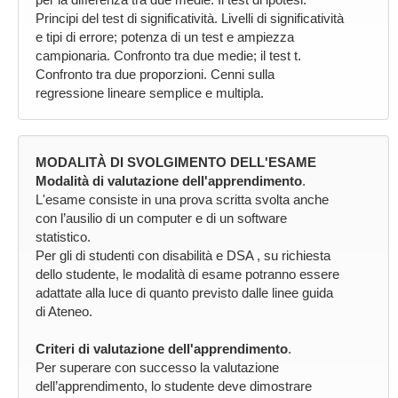
Principi del test di significatività. Livelli di significatività
e tipi di errore; potenza di un test e ampiezza
campionaria. Confronto tra due medie; il test t.
Confronto tra due proporzioni. Cenni sulla
regressione lineare semplice e multipla.
MODALITÀ DI SVOLGIMENTO DELL'ESAME
Modalità di valutazione dell'apprendimento
.
L'esame consiste in una prova scritta svolta anche
con l’ausilio di un computer e di un software
statistico.
Per gli di studenti con disabilità e DSA , su richiesta
dello studente, le modalità di esame potranno essere
adattate alla luce di quanto previsto dalle linee guida
di Ateneo.
Criteri di valutazione dell'apprendimento
.
Per superare con successo la valutazione
dell’apprendimento, lo studente deve dimostrare