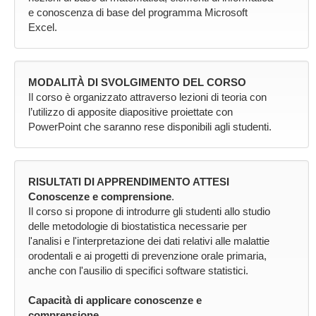
e conoscenza di base del programma Microsoft
Excel.
MODALITÀ DI SVOLGIMENTO DEL CORSO
Il corso è organizzato attraverso lezioni di teoria con
l’utilizzo di apposite diapositive proiettate con
PowerPoint che saranno rese disponibili agli studenti.
RISULTATI DI APPRENDIMENTO ATTESI
Conoscenze e comprensione
.
Il corso si propone di introdurre gli studenti allo studio
delle metodologie di biostatistica necessarie per
l'analisi e l'interpretazione dei dati relativi alle malattie
orodentali e ai progetti di prevenzione orale primaria,
anche con l'ausilio di specifici software statistici.
Capacità di applicare conoscenze e
comprensione
.