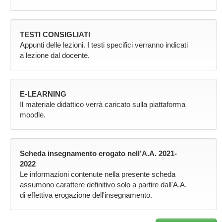
TESTI CONSIGLIATI
Appunti delle lezioni. I testi specifici verranno indicati
a lezione dal docente.
E-LEARNING
Il materiale didattico verrà caricato sulla piattaforma
moodle.
Scheda insegnamento erogato nell’A.A. 2021-
2022
Le informazioni contenute nella presente scheda
assumono carattere definitivo solo a partire dall'A.A.
di effettiva erogazione dell'insegnamento.