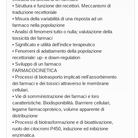
• Struttura e funzione dei recettori. Meccanismi di
traduzione recettoriale
• Misura della variabilità di una risposta ad un
farmaco nella popolazione
• Analisi di fenomeni tutto o nulla; valutazione della
tossicità dei farmaci
• Significato e utilità dell'indice terapeutico
• Fenomeni di adattamento della popolazione
recettoriale: up- e down-regulation
• Sviluppo di un farmaco
FARMACOCINETICA
• Processi di biotrasporto implicati nell'assorbimento
dei farmaci e dei tossici attraverso le membrane
cellulari.
• Vie di somministrazione dei farmaci e loro
caratteristiche. Biodisponibilità. Barrriere cellulari,
legame farmacoproteico, volume apparente di
distribuzione
• Processi di biotrasformazione e di bioattivazione,
ruolo dei citocromi P450, induzione ed inibizione
enzimatica