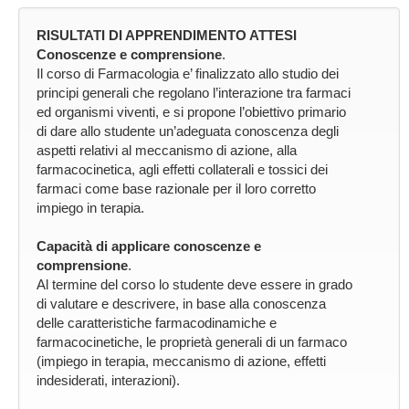
RISULTATI DI APPRENDIMENTO ATTESI
Conoscenze e comprensione
.
Il corso di Farmacologia e’ finalizzato allo studio dei
principi generali che regolano l’interazione tra farmaci
ed organismi viventi, e si propone l’obiettivo primario
di dare allo studente un’adeguata conoscenza degli
aspetti relativi al meccanismo di azione, alla
farmacocinetica, agli effetti collaterali e tossici dei
farmaci come base razionale per il loro corretto
impiego in terapia.
Capacità di applicare conoscenze e
comprensione
.
Al termine del corso lo studente deve essere in grado
di valutare e descrivere, in base alla conoscenza
delle caratteristiche farmacodinamiche e
farmacocinetiche, le proprietà generali di un farmaco
(impiego in terapia, meccanismo di azione, effetti
indesiderati, interazioni).