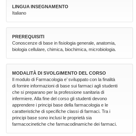
LINGUA INSEGNAMENTO
Italiano
PREREQUISITI
Conoscenze di base in fisiologia generale, anatomia,
biologia cellulare, chimica, biochimica, microbiologia.
MODALITÀ DI SVOLGIMENTO DEL CORSO
Il modulo di Farmacologia e’ sviluppato con la finalità
di fornire informazioni di base sui farmaci agli studenti
che si preparano per la professione sanitaria di
infermiere. Alla fine del corso gli studenti devono
apprendere i principi base della farmacologia e le
caratteristiche di specifiche classi di farmaci. Tra i
principi base sono inclusi le proprietà sia
farmacocinetiche che farmacodinamiche dei farmaci.