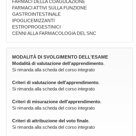
FARMACI DELLA COAGULAZIONE
FARMACI ATTIVI SULLA FUNZIONE
GASTROINTESTINALE
IPOGLICEMIZZANTI
ESTROPROGESTINICI
CENNI ALLA FARMACOLOGIA DEL SNC
MODALITÀ DI SVOLGIMENTO DELL'ESAME
Modalità di valutazione dell'apprendimento
.
Si rimanda alla scheda del corso integrato
Criteri di valutazione dell'apprendimento
.
Si rimanda alla scheda del corso integrato
Criteri di misurazione dell'apprendimento
.
Si rimanda alla scheda del corso integrato
Criteri di attribuzione del voto finale
.
Si rimanda alla scheda del corso integrato