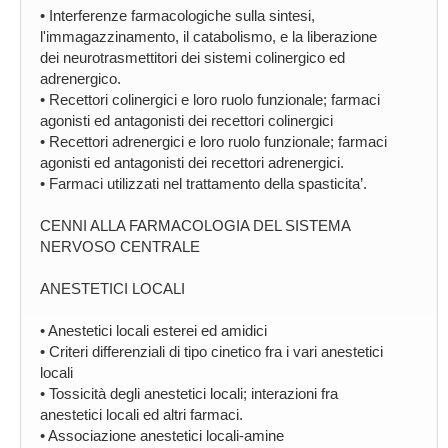
• Interferenze farmacologiche sulla sintesi,
l'immagazzinamento, il catabolismo, e la liberazione
dei neurotrasmettitori dei sistemi colinergico ed
adrenergico.
• Recettori colinergici e loro ruolo funzionale; farmaci
agonisti ed antagonisti dei recettori colinergici
• Recettori adrenergici e loro ruolo funzionale; farmaci
agonisti ed antagonisti dei recettori adrenergici.
• Farmaci utilizzati nel trattamento della spasticita’.
CENNI ALLA FARMACOLOGIA DEL SISTEMA
NERVOSO CENTRALE
ANESTETICI LOCALI
• Anestetici locali esterei ed amidici
• Criteri differenziali di tipo cinetico fra i vari anestetici
locali
• Tossicità degli anestetici locali; interazioni fra
anestetici locali ed altri farmaci.
• Associazione anestetici locali-amine