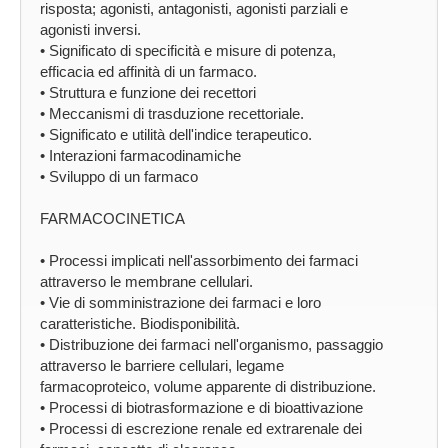
risposta; agonisti, antagonisti, agonisti parziali e
agonisti inversi.
• Significato di specificità e misure di potenza,
efficacia ed affinità di un farmaco.
• Struttura e funzione dei recettori
• Meccanismi di trasduzione recettoriale.
• Significato e utilità dell'indice terapeutico.
• Interazioni farmacodinamiche
• Sviluppo di un farmaco
FARMACOCINETICA
• Processi implicati nell'assorbimento dei farmaci
attraverso le membrane cellulari.
• Vie di somministrazione dei farmaci e loro
caratteristiche. Biodisponibilità.
• Distribuzione dei farmaci nell'organismo, passaggio
attraverso le barriere cellulari, legame
farmacoproteico, volume apparente di distribuzione.
• Processi di biotrasformazione e di bioattivazione
• Processi di escrezione renale ed extrarenale dei