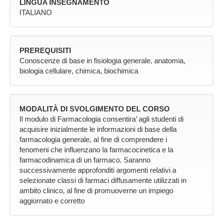
LINGUA INSEGNAMENTO
ITALIANO
PREREQUISITI
Conoscenze di base in fisiologia generale, anatomia,
biologia cellulare, chimica, biochimica
MODALITÀ DI SVOLGIMENTO DEL CORSO
Il modulo di Farmacologia consentira’ agli studenti di
acquisire inizialmente le informazioni di base della
farmacologia generale, al fine di comprendere i
fenomeni che influenzano la farmacocinetica e la
farmacodinamica di un farmaco. Saranno
successivamente approfonditi argomenti relativi a
selezionate classi di farmaci diffusamente utilizzati in
ambito clinico, al fine di promuoverne un impiego
aggiornato e corretto