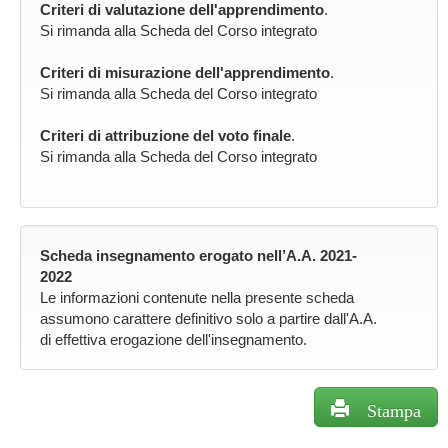
Criteri di valutazione dell'apprendimento
.
Si rimanda alla Scheda del Corso integrato
Criteri di misurazione dell'apprendimento
.
Si rimanda alla Scheda del Corso integrato
Criteri di attribuzione del voto finale
.
Si rimanda alla Scheda del Corso integrato
Scheda insegnamento erogato nell’A.A. 2021-
2022
Le informazioni contenute nella presente scheda
assumono carattere definitivo solo a partire dall'A.A.
di effettiva erogazione dell'insegnamento.
Stampa