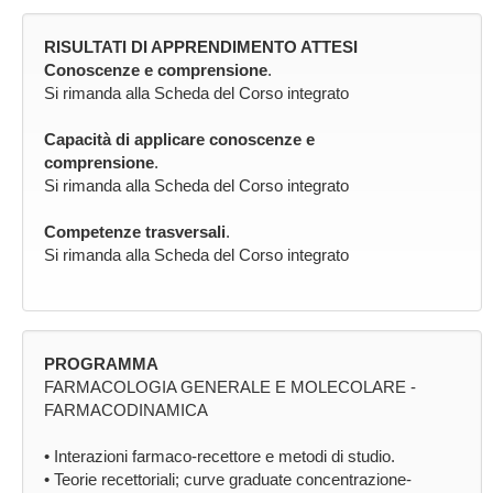
RISULTATI DI APPRENDIMENTO ATTESI
Conoscenze e comprensione
.
Si rimanda alla Scheda del Corso integrato
Capacità di applicare conoscenze e
comprensione
.
Si rimanda alla Scheda del Corso integrato
Competenze trasversali
.
Si rimanda alla Scheda del Corso integrato
PROGRAMMA
FARMACOLOGIA GENERALE E MOLECOLARE -
FARMACODINAMICA
• Interazioni farmaco-recettore e metodi di studio.
• Teorie recettoriali; curve graduate concentrazione-