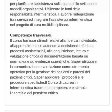
per pianificare l'assistenza sulla base dello sviluppo e
modelli organizzativi. Utilizzare le fonti della
responsabilità infermieristica. Favorire l’integrazione
tra i servizi ed integrare l’assistenza infermieristica
nel progetto di cura multidisciplinare.
Competenze trasversali
.
Il corso fornisce stimoli relativi alla ricerca individuale,
all'apprendimento in autonomia decisionale riferita a
processi assistenziali, alla acquisizione, lettura e
valutazione critica di documentazione basata su
normativa e su evidenze scientifiche. Saper utilizzare
la comunicazione e la relazione come strumento
operativo per la gestione dei pazienti e parenti dei
pazienti critici. Saper applicare i protocolli e le
procedure specifiche.Il Corso di Laurea in
Infermieristica trasmette competenze e stimola
l'esercizio del pensiero critico.