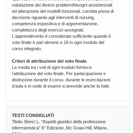
valutazione dei diversi problemi/bisogni assistenziali
ed alterazione del modelli funzionali, corretta presa di
decisione riguardo agli interventi di nursing,
competenza espositiva e di argomentazione,
completezza degli esercizi assegnati.
L'apprendimento è considerato sufficiente quando il
voto finale è pari almeno a 18 in ogni modulo del
corso integrato.
Criteri di attribuzione del voto finale
.
La media tra i voti di ogni modulo fornisce
l'attribuzione del voto finale. Per partecipazione e
distinzione durante il corso, durante le esercitazioni
d'aula e in sede di esame si prevede anche la lode.
TESTI CONSIGLIATI
Titolo: Benci L. “Aspetti giuridici della professione
infermieristica” 6° Edizione, Mc Graw-Hill, Milano,