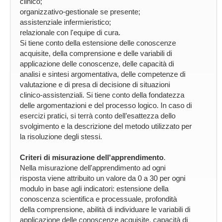
clinico;
organizzativo-gestionale se presente;
assistenziale infermieristico;
relazionale con l'equipe di cura.
Si tiene conto della estensione delle conoscenze
acquisite, della comprensione e delle variabili di
applicazione delle conoscenze, delle capacità di
analisi e sintesi argomentativa, delle competenze di
valutazione e di presa di decisione di situazioni
clinico-assistenziali. Si tiene conto della fondatezza
delle argomentazioni e del processo logico. In caso di
esercizi pratici, si terrà conto dell’esattezza dello
svolgimento e la descrizione del metodo utilizzato per
la risoluzione degli stessi.
Criteri di misurazione dell'apprendimento
.
Nella misurazione dell'apprendimento ad ogni
risposta viene attribuito un valore da 0 a 30 per ogni
modulo in base agli indicatori: estensione della
conoscenza scientifica e processuale, profondità
della comprensione, abilità di individuare le variabili di
applicazione delle conoscenze acquisite, capacità di