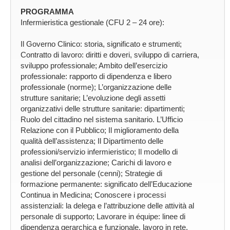
PROGRAMMA
Infermieristica gestionale (CFU 2 – 24 ore):
Il Governo Clinico: storia, significato e strumenti;
Contratto di lavoro: diritti e doveri, sviluppo di carriera,
sviluppo professionale; Ambito dell’esercizio
professionale: rapporto di dipendenza e libero
professionale (norme); L’organizzazione delle
strutture sanitarie; L’evoluzione degli assetti
organizzativi delle strutture sanitarie: dipartimenti;
Ruolo del cittadino nel sistema sanitario. L’Ufficio
Relazione con il Pubblico; Il miglioramento della
qualità dell’assistenza; Il Dipartimento delle
professioni/servizio infermieristico; Il modello di
analisi dell’organizzazione; Carichi di lavoro e
gestione del personale (cenni); Strategie di
formazione permanente: significato dell’Educazione
Continua in Medicina; Conoscere i processi
assistenziali: la delega e l’attribuzione delle attività al
personale di supporto; Lavorare in équipe: linee di
dipendenza gerarchica e funzionale, lavoro in rete,