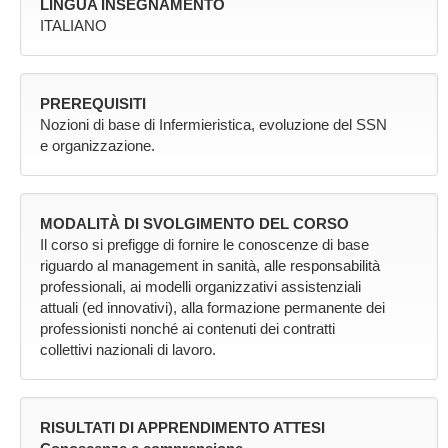
LINGUA INSEGNAMENTO
ITALIANO
PREREQUISITI
Nozioni di base di Infermieristica, evoluzione del SSN
e organizzazione.
MODALITÀ DI SVOLGIMENTO DEL CORSO
Il corso si prefigge di fornire le conoscenze di base
riguardo al management in sanità, alle responsabilità
professionali, ai modelli organizzativi assistenziali
attuali (ed innovativi), alla formazione permanente dei
professionisti nonché ai contenuti dei contratti
collettivi nazionali di lavoro.
RISULTATI DI APPRENDIMENTO ATTESI