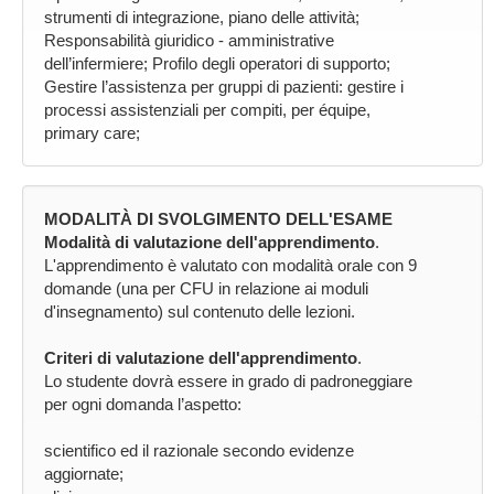
strumenti di integrazione, piano delle attività;
Responsabilità giuridico - amministrative
dell’infermiere; Profilo degli operatori di supporto;
Gestire l’assistenza per gruppi di pazienti: gestire i
processi assistenziali per compiti, per équipe,
primary care;
MODALITÀ DI SVOLGIMENTO DELL'ESAME
Modalità di valutazione dell'apprendimento
.
L'apprendimento è valutato con modalità orale con 9
domande (una per CFU in relazione ai moduli
d'insegnamento) sul contenuto delle lezioni.
Criteri di valutazione dell'apprendimento
.
Lo studente dovrà essere in grado di padroneggiare
per ogni domanda l’aspetto:
scientifico ed il razionale secondo evidenze
aggiornate;