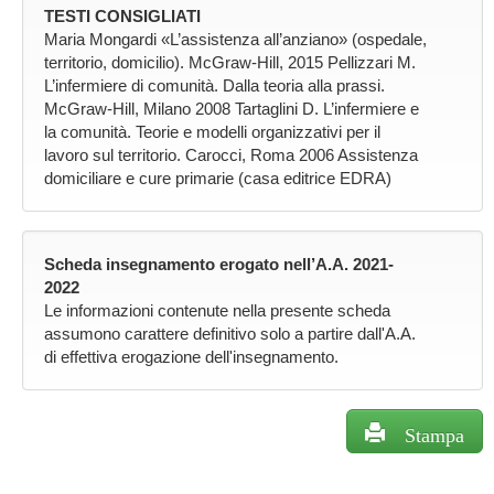
TESTI CONSIGLIATI
Maria Mongardi «L’assistenza all’anziano» (ospedale,
territorio, domicilio). McGraw-Hill, 2015 Pellizzari M.
L’infermiere di comunità. Dalla teoria alla prassi.
McGraw-Hill, Milano 2008 Tartaglini D. L’infermiere e
la comunità. Teorie e modelli organizzativi per il
lavoro sul territorio. Carocci, Roma 2006 Assistenza
domiciliare e cure primarie (casa editrice EDRA)
Scheda insegnamento erogato nell’A.A. 2021-
2022
Le informazioni contenute nella presente scheda
assumono carattere definitivo solo a partire dall'A.A.
di effettiva erogazione dell'insegnamento.
Stampa