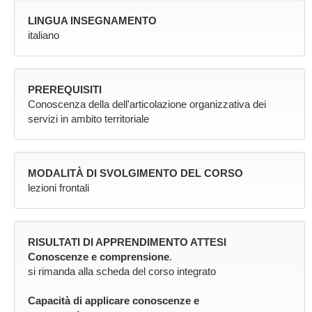
LINGUA INSEGNAMENTO
italiano
PREREQUISITI
Conoscenza della dell'articolazione organizzativa dei
servizi in ambito territoriale
MODALITÀ DI SVOLGIMENTO DEL CORSO
lezioni frontali
RISULTATI DI APPRENDIMENTO ATTESI
Conoscenze e comprensione
.
si rimanda alla scheda del corso integrato
Capacità di applicare conoscenze e