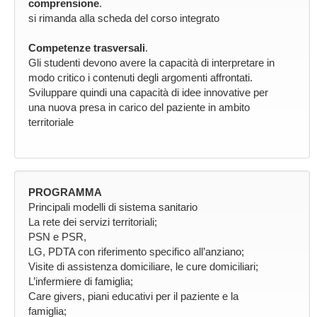
comprensione
.
si rimanda alla scheda del corso integrato
Competenze trasversali
.
Gli studenti devono avere la capacità di interpretare in
modo critico i contenuti degli argomenti affrontati.
Sviluppare quindi una capacità di idee innovative per
una nuova presa in carico del paziente in ambito
territoriale
PROGRAMMA
Principali modelli di sistema sanitario
La rete dei servizi territoriali;
PSN e PSR,
LG, PDTA con riferimento specifico all’anziano;
Visite di assistenza domiciliare, le cure domiciliari;
L’infermiere di famiglia;
Care givers, piani educativi per il paziente e la
famiglia;