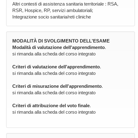
Altri contesti di assistenza sanitaria territoriale : RSA,
RSR, Hospice, RP, servizi ambulatoriali;
Integrazione socio sanitaria/reti cliniche
MODALITÀ DI SVOLGIMENTO DELL'ESAME
Modalità di valutazione dell'apprendimento
.
si rimanda alla scheda del corso integrato
Criteri di valutazione dell'apprendimento
.
si rimanda alla scheda del corso integrato
Criteri di misurazione dell'apprendimento
.
si rimanda alla scheda del corso integrato
Criteri di attribuzione del voto finale
.
si rimanda alla scheda del corso integrato