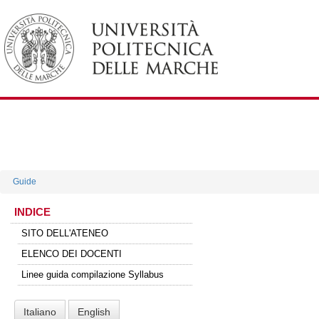
Guide
INDICE
SITO DELL'ATENEO
ELENCO DEI DOCENTI
Linee guida compilazione Syllabus
Italiano
English