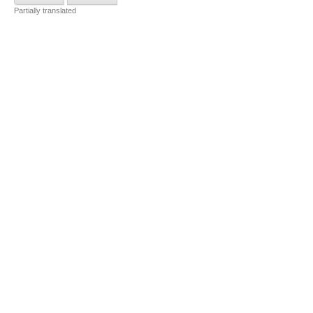
Partially translated