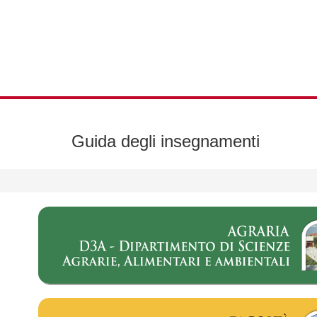
Guida degli insegnamenti